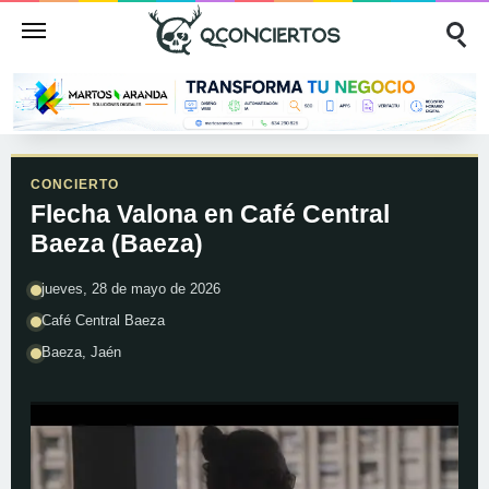
CONCIERTO
Flecha Valona en Café Central
Baeza (Baeza)
jueves, 28 de mayo de 2026
Café Central Baeza
Baeza, Jaén