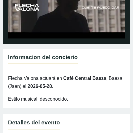
Informacion del concierto
Flecha Valona actuará en
Café Central Baeza
, Baeza
(Jaén) el
2026-05-28
.
Estilo musical: desconocido.
Detalles del evento