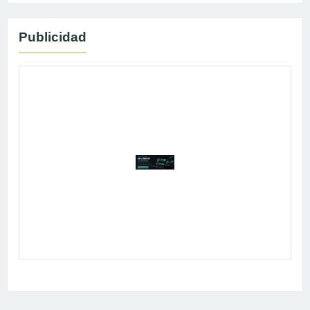
Publicidad
Publicidad