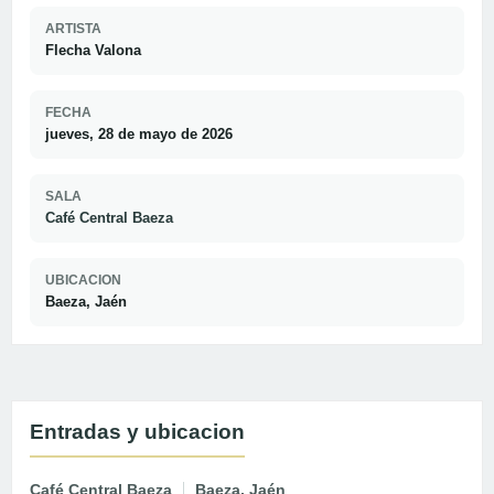
ARTISTA
Flecha Valona
FECHA
jueves, 28 de mayo de 2026
SALA
Café Central Baeza
UBICACION
Baeza, Jaén
Entradas y ubicacion
Café Central Baeza
Baeza, Jaén