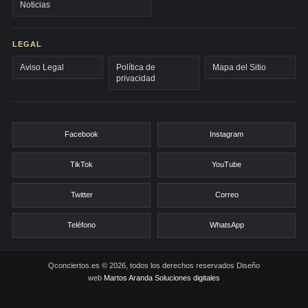
Noticias
LEGAL
Aviso Legal
Política de
Mapa del Sitio
privacidad
Facebook
Instagram
TikTok
YouTube
Twitter
Correo
Teléfono
WhatsApp
Qconciertos.es © 2026, todos los derechos reservados
Diseño
web
Martos Aranda Soluciones digitales