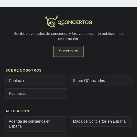
Recibe novedades de conciertos y festivales cuando publiquemos
una lista útil.
Suscríbete
SOBRE NOSOTROS
Contacto
Sobre QConciertos
Publicidad
APLICACIÓN
Agenda de conciertos en
Mapa de Conciertos en España
España