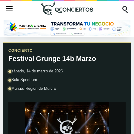
CONCIERTO
Festival Grunge 14b Marzo
sábado, 14 de marzo de 2026
Sala Spectrum
Murcia, Región de Murcia