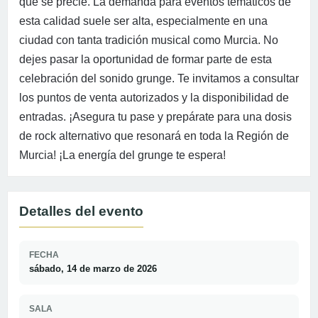
que se precie. La demanda para eventos temáticos de
esta calidad suele ser alta, especialmente en una
ciudad con tanta tradición musical como Murcia. No
dejes pasar la oportunidad de formar parte de esta
celebración del sonido grunge. Te invitamos a consultar
los puntos de venta autorizados y la disponibilidad de
entradas. ¡Asegura tu pase y prepárate para una dosis
de rock alternativo que resonará en toda la Región de
Murcia! ¡La energía del grunge te espera!
Detalles del evento
FECHA
sábado, 14 de marzo de 2026
SALA