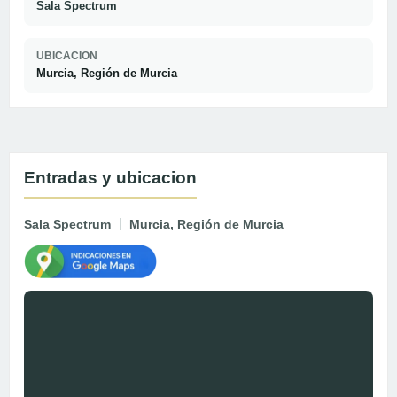
Sala Spectrum
UBICACION
Murcia, Región de Murcia
Entradas y ubicacion
Sala Spectrum
Murcia, Región de Murcia