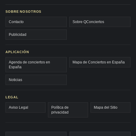
SOBRE NOSOTROS
Contacto
Sobre QConciertos
Publicidad
APLICACIÓN
Agenda de conciertos en
Mapa de Conciertos en España
España
Noticias
LEGAL
Aviso Legal
Política de
Mapa del Sitio
privacidad