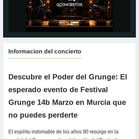
Informacion del concierto
Descubre el Poder del Grunge: El
esperado evento de Festival
Grunge 14b Marzo en Murcia que
no puedes perderte
El espíritu indomable de los años 90 resurge en la