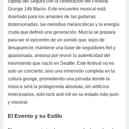
capital del Segura con la celebración del Festival
Grunge 14b Marzo. Este encuentro musical está
diseñado para los amantes de las guitarras
distorsionadas, las melodías melancólicas y la energía
cruda que definió una generación. Murcia se prepara
para ser el epicentro de un sonido que, lejos de
desaparecer, mantiene una base de seguidores fiel y
apasionada, ansiosa por revivir la autenticidad del
movimiento que nació en Seattle. Este festival no es
solo un concierto, sino una inmersión completa en la
cultura grunge, prometiendo una jornada donde la
música será la protagonista absoluta, sin artificios
innecesarios, solo rock and roll en su estado más puro
y visceral.
El Evento y su Estilo