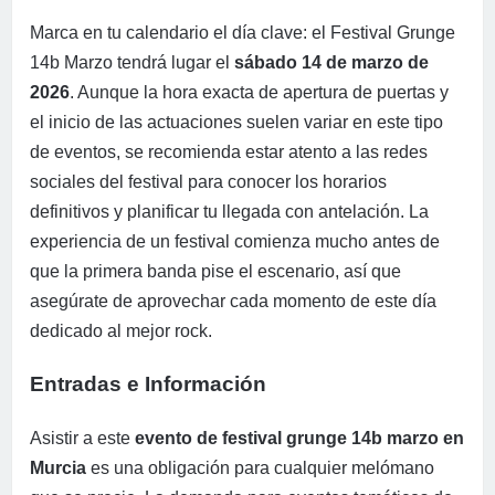
Marca en tu calendario el día clave: el Festival Grunge
14b Marzo tendrá lugar el
sábado 14 de marzo de
2026
. Aunque la hora exacta de apertura de puertas y
el inicio de las actuaciones suelen variar en este tipo
de eventos, se recomienda estar atento a las redes
sociales del festival para conocer los horarios
definitivos y planificar tu llegada con antelación. La
experiencia de un festival comienza mucho antes de
que la primera banda pise el escenario, así que
asegúrate de aprovechar cada momento de este día
dedicado al mejor rock.
Entradas e Información
Asistir a este
evento de festival grunge 14b marzo en
Murcia
es una obligación para cualquier melómano