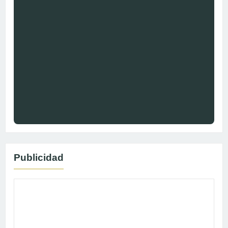
Publicidad