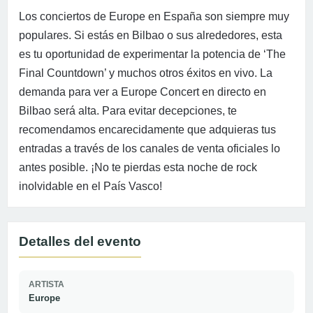
Los conciertos de Europe en España son siempre muy
populares. Si estás en Bilbao o sus alrededores, esta
es tu oportunidad de experimentar la potencia de ‘The
Final Countdown’ y muchos otros éxitos en vivo. La
demanda para ver a Europe Concert en directo en
Bilbao será alta. Para evitar decepciones, te
recomendamos encarecidamente que adquieras tus
entradas a través de los canales de venta oficiales lo
antes posible. ¡No te pierdas esta noche de rock
inolvidable en el País Vasco!
Detalles del evento
ARTISTA
Europe