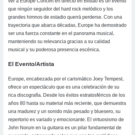
ver a Europe Concert en directo en Bilbao es un evento
que ningún seguidor del hard rock melódico y los
grandes himnos de estadio querrá perderse. Con una
trayectoria que abarca décadas, Europe ha demostrado
ser una fuerza constante en el panorama musical,
manteniendo su relevancia gracias a su calidad
musical y su poderosa presencia escénica.
El Evento/Artista
Europe, encabezada por el carismático Joey Tempest,
ofrece un espectáculo que es una celebración de su
rica discografía. Desde los éxitos estratosféricos de los
años 80 hasta su material más reciente, que demuestra
una madurez y un sonido más pesado y bluesero, su
repertorio es variado y emocionante. El virtuosismo de
John Norum en la guitarra es un pilar fundamental de