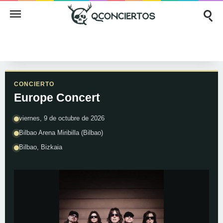
CONCIERTO
Europe Concert
viernes, 9 de octubre de 2026
Bilbao Arena Miribilla (Bilbao)
Bilbao, Bizkaia