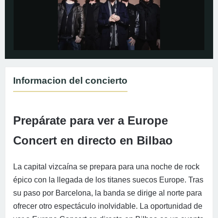
Informacion del concierto
Prepárate para ver a Europe
Concert en directo en Bilbao
La capital vizcaína se prepara para una noche de rock
épico con la llegada de los titanes suecos Europe. Tras
su paso por Barcelona, la banda se dirige al norte para
ofrecer otro espectáculo inolvidable. La oportunidad de