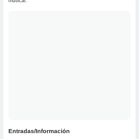
musical.
Entradas/Información