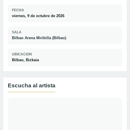
FECHA
viernes, 9 de octubre de 2026
SALA
Bilbao Arena Miribilla (Bilbao)
UBICACION
Bilbao, Bizkaia
Escucha al artista