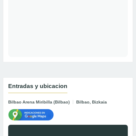
Entradas y ubicacion
Bilbao Arena Miribilla (Bilbao)
Bilbao, Bizkaia