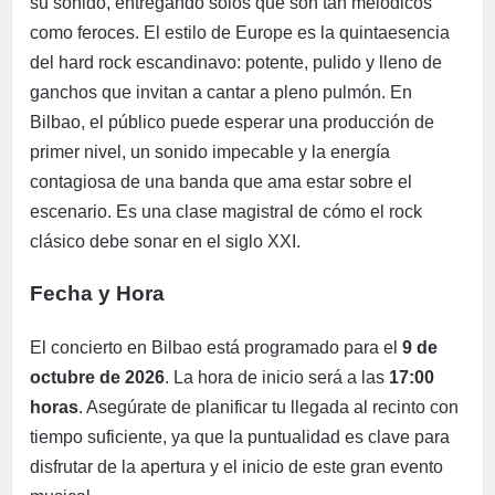
su sonido, entregando solos que son tan melódicos
como feroces. El estilo de Europe es la quintaesencia
del hard rock escandinavo: potente, pulido y lleno de
ganchos que invitan a cantar a pleno pulmón. En
Bilbao, el público puede esperar una producción de
primer nivel, un sonido impecable y la energía
contagiosa de una banda que ama estar sobre el
escenario. Es una clase magistral de cómo el rock
clásico debe sonar en el siglo XXI.
Fecha y Hora
El concierto en Bilbao está programado para el
9 de
octubre de 2026
. La hora de inicio será a las
17:00
horas
. Asegúrate de planificar tu llegada al recinto con
tiempo suficiente, ya que la puntualidad es clave para
disfrutar de la apertura y el inicio de este gran evento