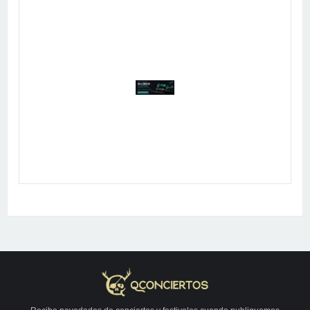
Publicidad