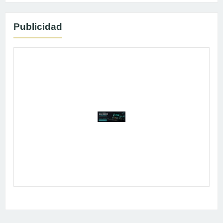
Publicidad
Publicidad