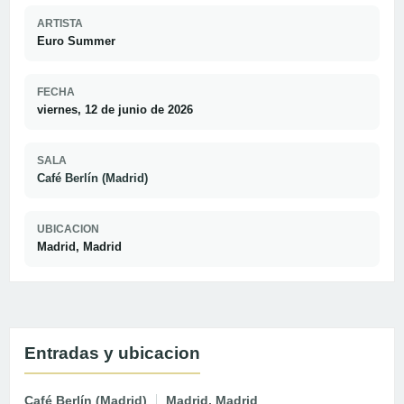
ARTISTA
Euro Summer
FECHA
viernes, 12 de junio de 2026
SALA
Café Berlín (Madrid)
UBICACION
Madrid, Madrid
Entradas y ubicacion
Café Berlín (Madrid)
Madrid, Madrid