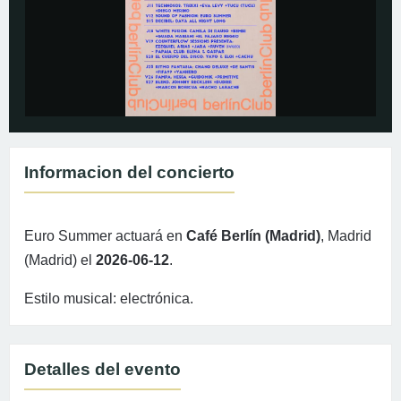
Informacion del concierto
Euro Summer actuará en
Café Berlín (Madrid)
, Madrid
(Madrid) el
2026-06-12
.
Estilo musical: electrónica.
Detalles del evento