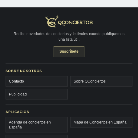
Recibe novedades de conciertos y festivales cuando publiquemos
una lista útil.
Suscríbete
SOBRE NOSOTROS
Contacto
Sobre QConciertos
Publicidad
APLICACIÓN
Agenda de conciertos en
Mapa de Conciertos en España
España