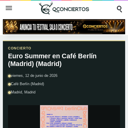
CONCIERTO
Euro Summer en Café Berlín
(Madrid) (Madrid)
viernes, 12 de junio de 2026
Café Berlín (Madrid)
Madrid, Madrid