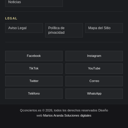
Noticias
LEGAL
Aviso Legal
Política de
Mapa del Sitio
privacidad
Facebook
Instagram
TikTok
YouTube
Twitter
Correo
Teléfono
WhatsApp
Qconciertos.es © 2026, todos los derechos reservados
Diseño
web
Martos Aranda Soluciones digitales