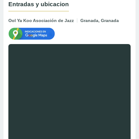
Entradas y ubicacion
Ool Ya Koo Asociación de Jazz
Granada, Granada