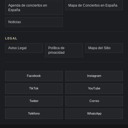
Agenda de conciertos en
Mapa de Conciertos en España
España
Noticias
LEGAL
Aviso Legal
Política de
Mapa del Sitio
privacidad
Facebook
Instagram
TikTok
YouTube
Twitter
Correo
Teléfono
WhatsApp