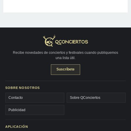
Recibe novedades de conciertos y festivales cuando publiquemos
una lista útil.
Suscríbete
SOBRE NOSOTROS
Contacto
Sobre QConciertos
Publicidad
APLICACIÓN