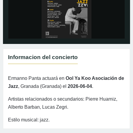
Informacion del concierto
Ermanno Panta actuará en
Ool Ya Koo Asociación de
Jazz
, Granada (Granada) el
2026-06-04
.
Artistas relacionados o secundarios: Pierre Huarniz,
Alberto Barban, Lucas Zegri.
Estilo musical: jazz.