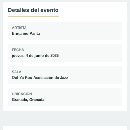
Detalles del evento
ARTISTA
Ermanno Panta
FECHA
jueves, 4 de junio de 2026
SALA
Ool Ya Koo Asociación de Jazz
UBICACION
Granada, Granada