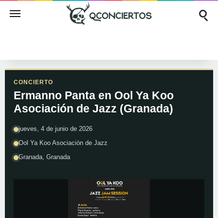
CONCIERTO
Ermanno Panta en Ool Ya Koo
Asociación de Jazz (Granada)
jueves, 4 de junio de 2026
Ool Ya Koo Asociación de Jazz
Granada, Granada