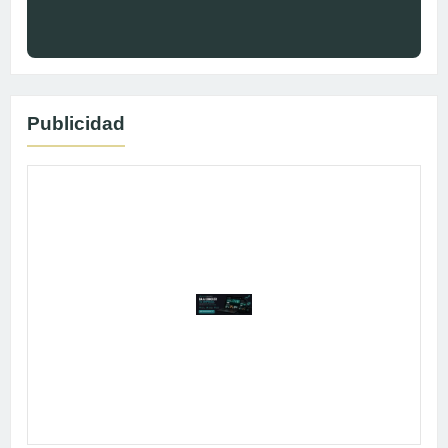
Publicidad
Publicidad