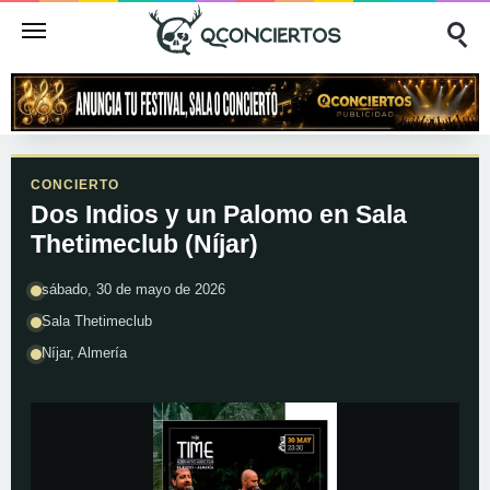
CONCIERTO
Dos Indios y un Palomo en Sala
Thetimeclub (Níjar)
sábado, 30 de mayo de 2026
Sala Thetimeclub
Níjar, Almería