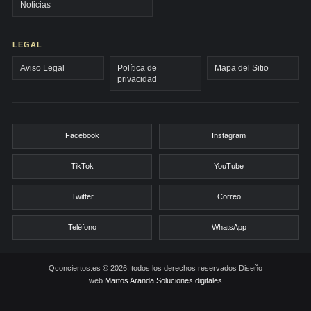
Noticias
LEGAL
Aviso Legal
Política de
Mapa del Sitio
privacidad
Facebook
Instagram
TikTok
YouTube
Twitter
Correo
Teléfono
WhatsApp
Qconciertos.es © 2026, todos los derechos reservados
Diseño
web
Martos Aranda Soluciones digitales