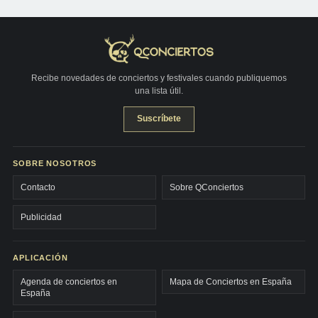
Recibe novedades de conciertos y festivales cuando publiquemos
una lista útil.
Suscríbete
SOBRE NOSOTROS
Contacto
Sobre QConciertos
Publicidad
APLICACIÓN
Agenda de conciertos en
Mapa de Conciertos en España
España