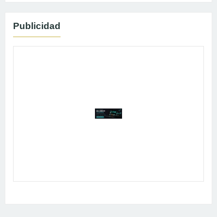
Publicidad
Publicidad