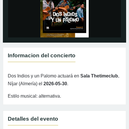
Informacion del concierto
Dos Indios y un Palomo actuará en
Sala Thetimeclub
,
Níjar (Almería) el
2026-05-30
.
Estilo musical: alternativa.
Detalles del evento