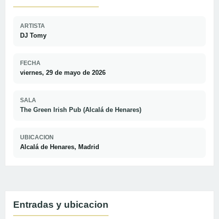
ARTISTA
DJ Tomy
FECHA
viernes, 29 de mayo de 2026
SALA
The Green Irish Pub (Alcalá de Henares)
UBICACION
Alcalá de Henares, Madrid
Entradas y ubicacion