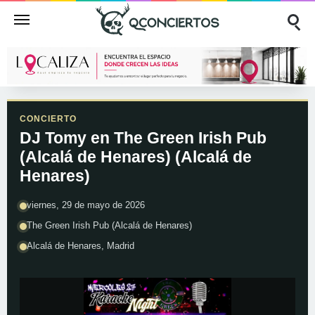
CONCIERTO
DJ Tomy en The Green Irish Pub
(Alcalá de Henares) (Alcalá de
Henares)
viernes, 29 de mayo de 2026
The Green Irish Pub (Alcalá de Henares)
Alcalá de Henares, Madrid