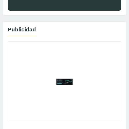
Publicidad
Publicidad