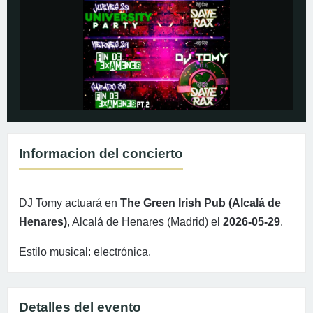
Informacion del concierto
DJ Tomy actuará en
The Green Irish Pub (Alcalá de
Henares)
, Alcalá de Henares (Madrid) el
2026-05-29
.
Estilo musical: electrónica.
Detalles del evento