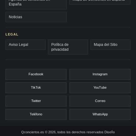
España
Noticias
LEGAL
Aviso Legal
Política de
Mapa del Sitio
privacidad
Facebook
Instagram
TikTok
YouTube
Twitter
Correo
Teléfono
WhatsApp
Qconciertos.es © 2026, todos los derechos reservados
Diseño