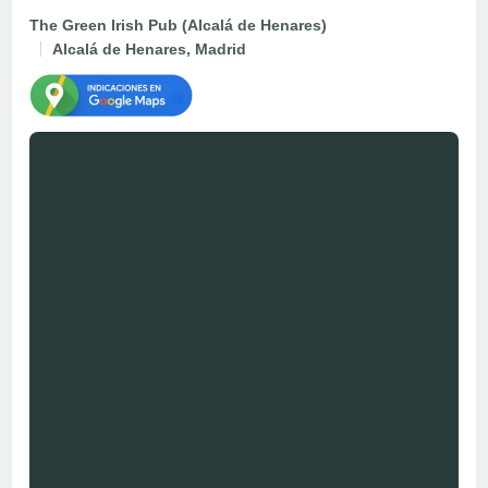
The Green Irish Pub (Alcalá de Henares)
Alcalá de Henares, Madrid