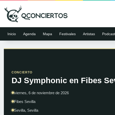
Inicio
Agenda
Mapa
Festivales
Artistas
Podcas
CONCIERTO
DJ Symphonic en Fibes Sevi
viernes, 6 de noviembre de 2026
Fibes Sevilla
Sevilla, Sevilla