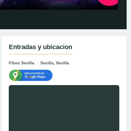
Entradas y ubicacion
Fibes Sevilla
Sevilla, Sevilla