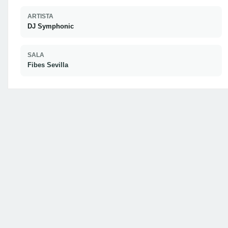
ARTISTA
DJ Symphonic
SALA
Fibes Sevilla