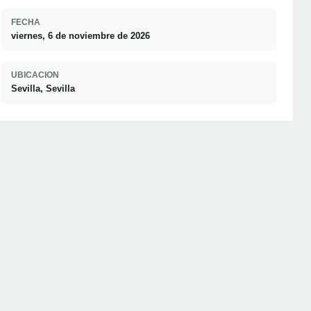
FECHA
viernes, 6 de noviembre de 2026
UBICACION
Sevilla, Sevilla