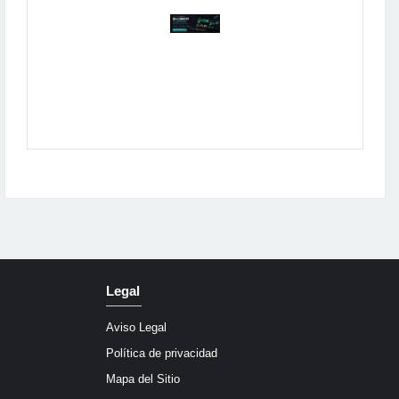
Publicidad
Legal
Aviso Legal
Política de privacidad
Mapa del Sitio