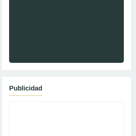
Publicidad