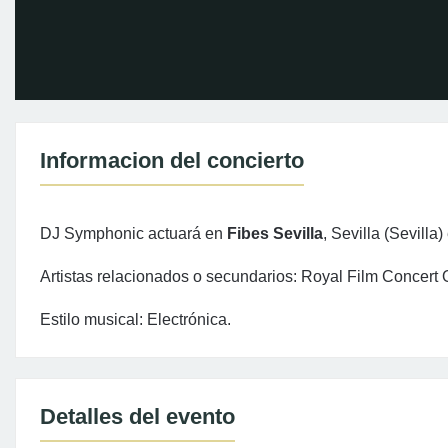
Informacion del concierto
DJ Symphonic actuará en
Fibes Sevilla
, Sevilla (Sevilla)
Artistas relacionados o secundarios: Royal Film Concert 
Estilo musical: Electrónica.
Detalles del evento