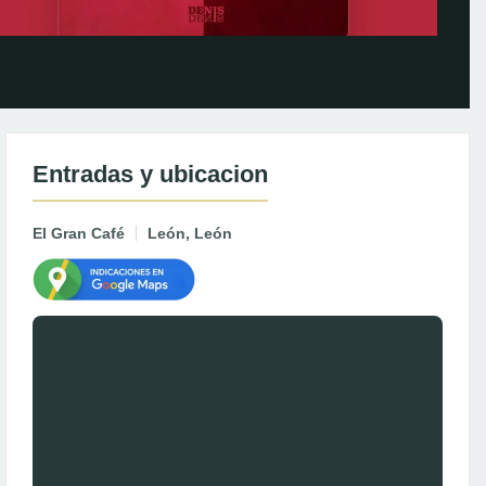
Entradas y ubicacion
El Gran Café
León, León