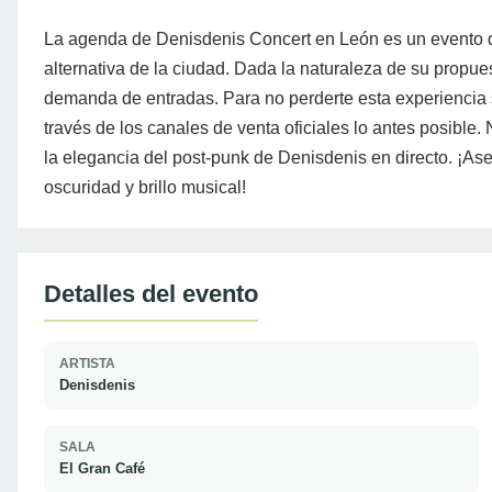
La agenda de Denisdenis Concert en León es un evento 
alternativa de la ciudad. Dada la naturaleza de su propue
demanda de entradas. Para no perderte esta experiencia 
través de los canales de venta oficiales lo antes posible.
la elegancia del post-punk de Denisdenis en directo. ¡As
oscuridad y brillo musical!
Detalles del evento
ARTISTA
Denisdenis
SALA
El Gran Café