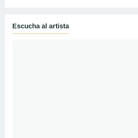
Escucha al artista