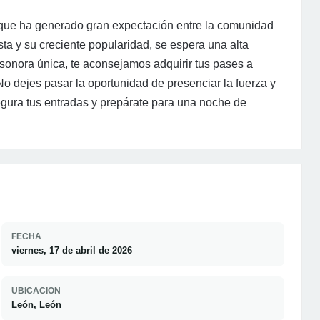
que ha generado gran expectación entre la comunidad
sta y su creciente popularidad, se espera una alta
sonora única, te aconsejamos adquirir tus pases a
 No dejes pasar la oportunidad de presenciar la fuerza y
egura tus entradas y prepárate para una noche de
FECHA
viernes, 17 de abril de 2026
UBICACION
León, León