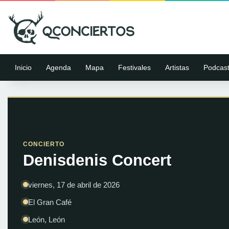
Inicio
Agenda
Mapa
Festivales
Artistas
Podcas
CONCIERTO
Denisdenis Concert
viernes, 17 de abril de 2026
El Gran Café
León, León