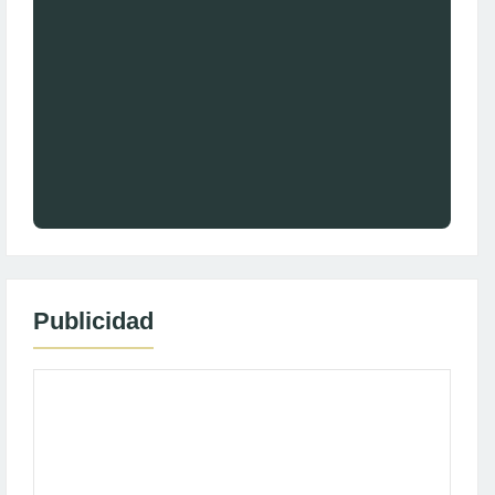
Publicidad