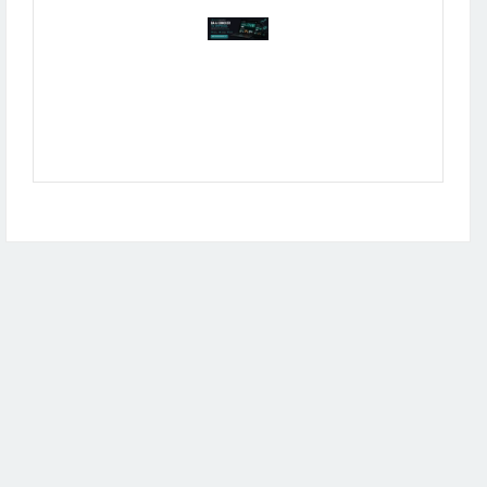
Publicidad