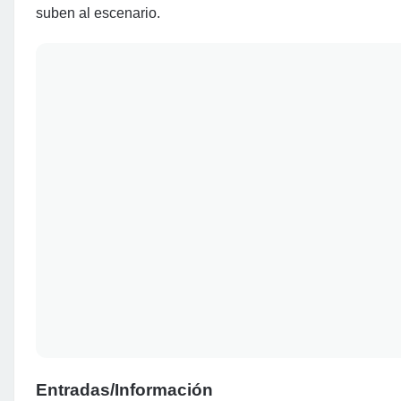
suben al escenario.
Entradas/Información