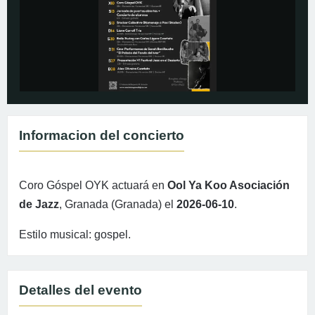
Informacion del concierto
Coro Góspel OYK actuará en
Ool Ya Koo Asociación
de Jazz
, Granada (Granada) el
2026-06-10
.
Estilo musical: gospel.
Detalles del evento