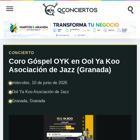
CONCIERTO
Coro Góspel OYK en Ool Ya Koo
Asociación de Jazz (Granada)
miércoles, 10 de junio de 2026
Ool Ya Koo Asociación de Jazz
Granada, Granada