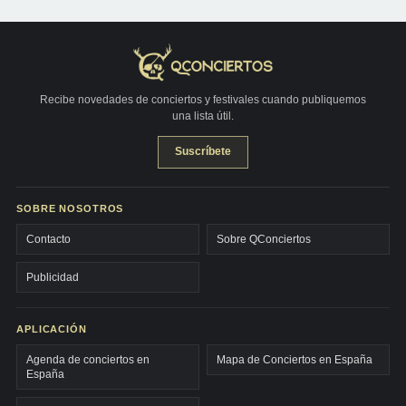
Recibe novedades de conciertos y festivales cuando publiquemos
una lista útil.
Suscríbete
SOBRE NOSOTROS
Contacto
Sobre QConciertos
Publicidad
APLICACIÓN
Agenda de conciertos en
Mapa de Conciertos en España
España