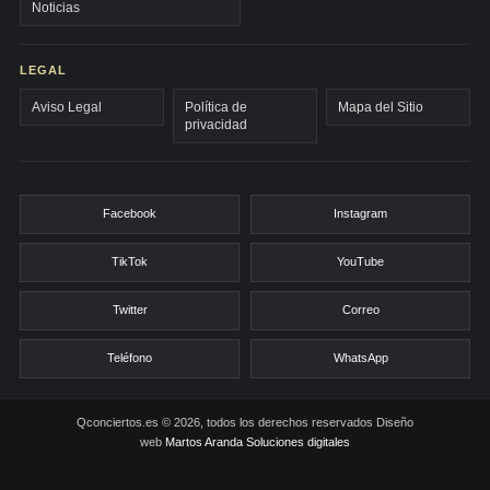
Noticias
LEGAL
Aviso Legal
Política de
Mapa del Sitio
privacidad
Facebook
Instagram
TikTok
YouTube
Twitter
Correo
Teléfono
WhatsApp
Qconciertos.es © 2026, todos los derechos reservados
Diseño
web
Martos Aranda Soluciones digitales