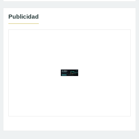
Publicidad
Publicidad