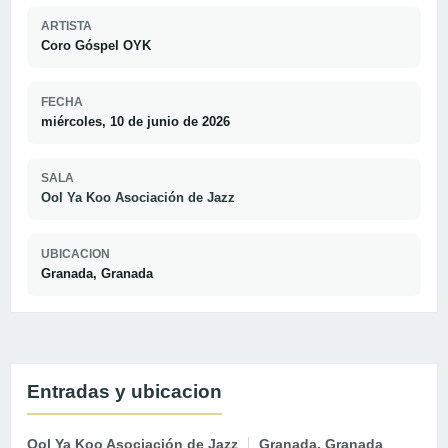
ARTISTA
Coro Góspel OYK
FECHA
miércoles, 10 de junio de 2026
SALA
Ool Ya Koo Asociación de Jazz
UBICACION
Granada, Granada
Entradas y ubicacion
Ool Ya Koo Asociación de Jazz
Granada, Granada