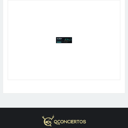
Publicidad