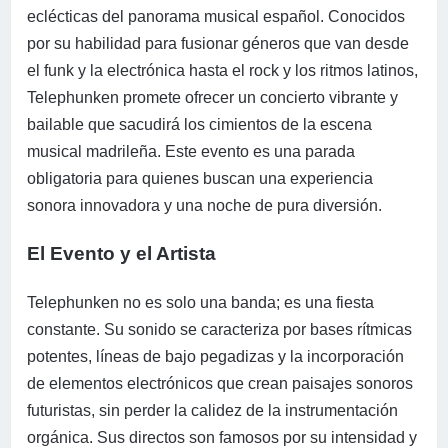
eclécticas del panorama musical español. Conocidos
por su habilidad para fusionar géneros que van desde
el funk y la electrónica hasta el rock y los ritmos latinos,
Telephunken promete ofrecer un concierto vibrante y
bailable que sacudirá los cimientos de la escena
musical madrileña. Este evento es una parada
obligatoria para quienes buscan una experiencia
sonora innovadora y una noche de pura diversión.
El Evento y el Artista
Telephunken no es solo una banda; es una fiesta
constante. Su sonido se caracteriza por bases rítmicas
potentes, líneas de bajo pegadizas y la incorporación
de elementos electrónicos que crean paisajes sonoros
futuristas, sin perder la calidez de la instrumentación
orgánica. Sus directos son famosos por su intensidad y