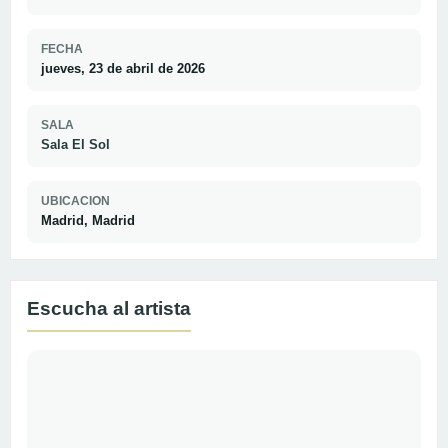
FECHA
jueves, 23 de abril de 2026
SALA
Sala El Sol
UBICACION
Madrid, Madrid
Escucha al artista