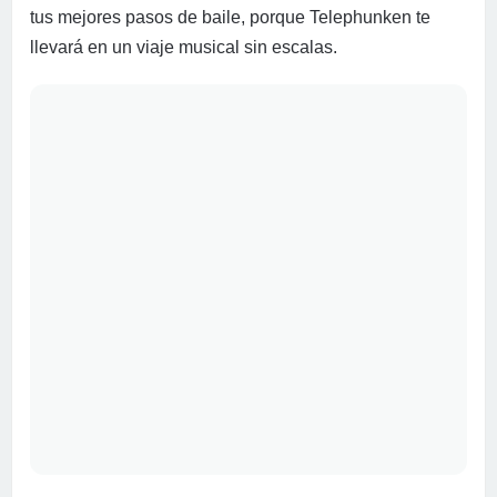
tus mejores pasos de baile, porque Telephunken te
llevará en un viaje musical sin escalas.