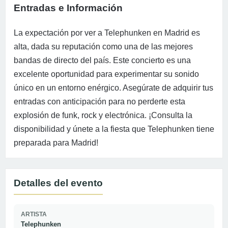
Entradas e Información
La expectación por ver a Telephunken en Madrid es
alta, dada su reputación como una de las mejores
bandas de directo del país. Este concierto es una
excelente oportunidad para experimentar su sonido
único en un entorno enérgico. Asegúrate de adquirir tus
entradas con anticipación para no perderte esta
explosión de funk, rock y electrónica. ¡Consulta la
disponibilidad y únete a la fiesta que Telephunken tiene
preparada para Madrid!
Detalles del evento
ARTISTA
Telephunken