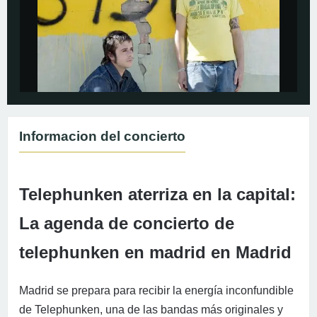
Informacion del concierto
Telephunken aterriza en la capital:
La agenda de concierto de
telephunken en madrid en Madrid
Madrid se prepara para recibir la energía inconfundible
de Telephunken, una de las bandas más originales y