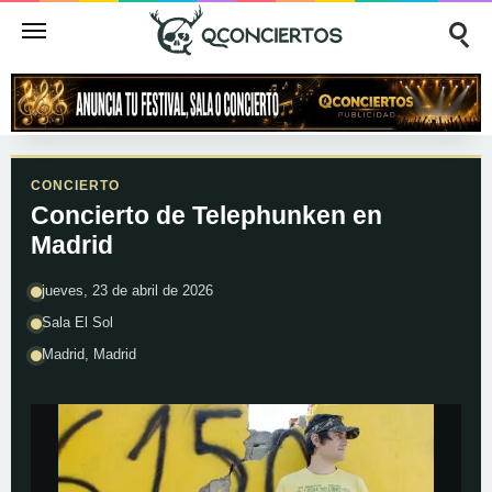
CONCIERTO
Concierto de Telephunken en
Madrid
jueves, 23 de abril de 2026
Sala El Sol
Madrid, Madrid