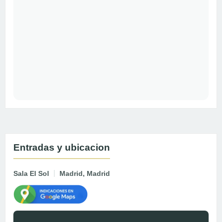
Entradas y ubicacion
Sala El Sol
Madrid, Madrid