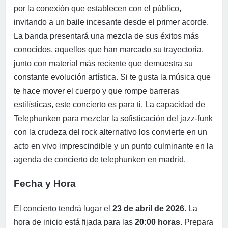
por la conexión que establecen con el público,
invitando a un baile incesante desde el primer acorde.
La banda presentará una mezcla de sus éxitos más
conocidos, aquellos que han marcado su trayectoria,
junto con material más reciente que demuestra su
constante evolución artística. Si te gusta la música que
te hace mover el cuerpo y que rompe barreras
estilísticas, este concierto es para ti. La capacidad de
Telephunken para mezclar la sofisticación del jazz-funk
con la crudeza del rock alternativo los convierte en un
acto en vivo imprescindible y un punto culminante en la
agenda de concierto de telephunken en madrid.
Fecha y Hora
El concierto tendrá lugar el
23 de abril de 2026
. La
hora de inicio está fijada para las
20:00 horas
. Prepara