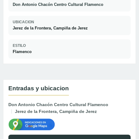
Don Antonio Chacón Centro Cultural Flamenco
UBICACION
Jerez de la Frontera, Campiña de Jerez
ESTILO
Flamenco
Entradas y ubicacion
Don Antonio Chacón Centro Cultural Flamenco
Jerez de la Frontera, Campiña de Jerez