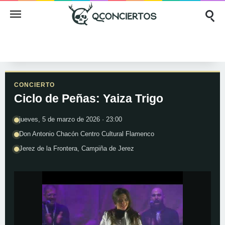
CONCIERTO
Ciclo de Peñas: Yaiza Trigo
jueves, 5 de marzo de 2026 · 23:00
Don Antonio Chacón Centro Cultural Flamenco
Jerez de la Frontera, Campiña de Jerez