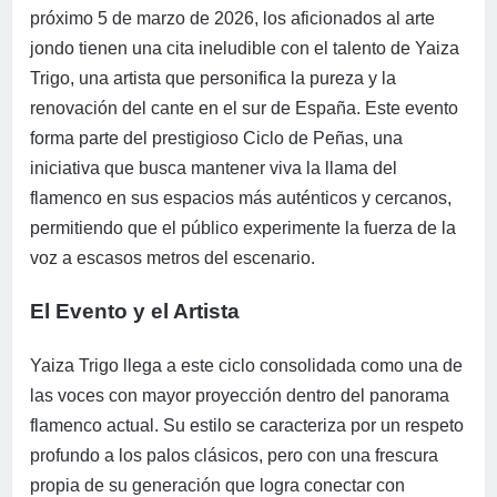
próximo 5 de marzo de 2026, los aficionados al arte
jondo tienen una cita ineludible con el talento de Yaiza
Trigo, una artista que personifica la pureza y la
renovación del cante en el sur de España. Este evento
forma parte del prestigioso Ciclo de Peñas, una
iniciativa que busca mantener viva la llama del
flamenco en sus espacios más auténticos y cercanos,
permitiendo que el público experimente la fuerza de la
voz a escasos metros del escenario.
El Evento y el Artista
Yaiza Trigo llega a este ciclo consolidada como una de
las voces con mayor proyección dentro del panorama
flamenco actual. Su estilo se caracteriza por un respeto
profundo a los palos clásicos, pero con una frescura
propia de su generación que logra conectar con