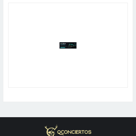
Publicidad