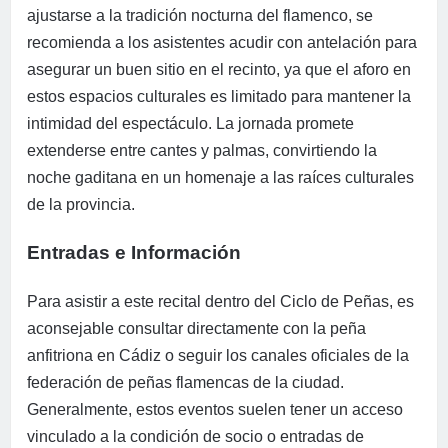
ajustarse a la tradición nocturna del flamenco, se
recomienda a los asistentes acudir con antelación para
asegurar un buen sitio en el recinto, ya que el aforo en
estos espacios culturales es limitado para mantener la
intimidad del espectáculo. La jornada promete
extenderse entre cantes y palmas, convirtiendo la
noche gaditana en un homenaje a las raíces culturales
de la provincia.
Entradas e Información
Para asistir a este recital dentro del Ciclo de Peñas, es
aconsejable consultar directamente con la peña
anfitriona en Cádiz o seguir los canales oficiales de la
federación de peñas flamencas de la ciudad.
Generalmente, estos eventos suelen tener un acceso
vinculado a la condición de socio o entradas de