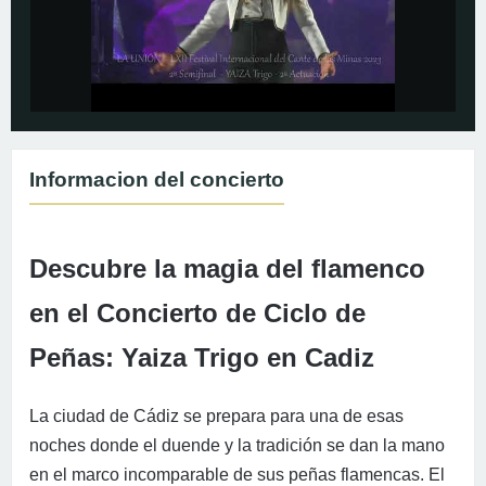
Informacion del concierto
Descubre la magia del flamenco
en el Concierto de Ciclo de
Peñas: Yaiza Trigo en Cadiz
La ciudad de Cádiz se prepara para una de esas
noches donde el duende y la tradición se dan la mano
en el marco incomparable de sus peñas flamencas. El