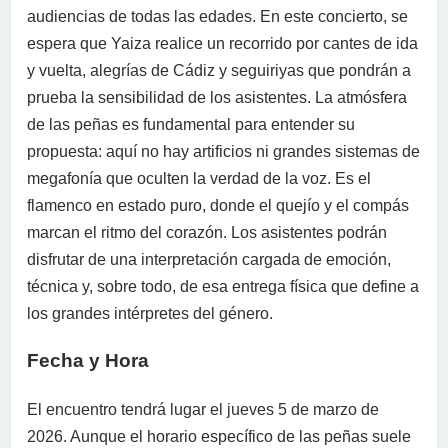
audiencias de todas las edades. En este concierto, se
espera que Yaiza realice un recorrido por cantes de ida
y vuelta, alegrías de Cádiz y seguiriyas que pondrán a
prueba la sensibilidad de los asistentes. La atmósfera
de las peñas es fundamental para entender su
propuesta: aquí no hay artificios ni grandes sistemas de
megafonía que oculten la verdad de la voz. Es el
flamenco en estado puro, donde el quejío y el compás
marcan el ritmo del corazón. Los asistentes podrán
disfrutar de una interpretación cargada de emoción,
técnica y, sobre todo, de esa entrega física que define a
los grandes intérpretes del género.
Fecha y Hora
El encuentro tendrá lugar el jueves 5 de marzo de
2026. Aunque el horario específico de las peñas suele