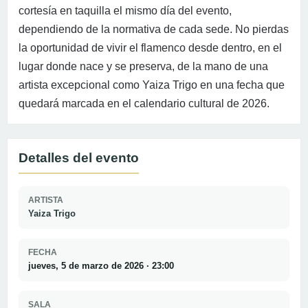
cortesía en taquilla el mismo día del evento,
dependiendo de la normativa de cada sede. No pierdas
la oportunidad de vivir el flamenco desde dentro, en el
lugar donde nace y se preserva, de la mano de una
artista excepcional como Yaiza Trigo en una fecha que
quedará marcada en el calendario cultural de 2026.
Detalles del evento
ARTISTA
Yaiza Trigo
FECHA
jueves, 5 de marzo de 2026 · 23:00
SALA