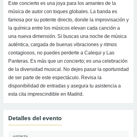
Este concierto es una joya para los amantes de la
música de autor con toques globales. La banda es
famosa por su potente directo, donde la improvisación y
la química entre los músicos elevan cada canción a
una nueva dimensión. Si buscas una noche de música
auténtica, cargada de buenas vibraciones y ritmos
contagiosos, no puedes perderte a Calequi y Las
Panteras. Es más que un concierto; es una celebración
de la diversidad musical. No dejes pasar la oportunidad
de ser parte de este espectáculo. Revisa la
disponibilidad de entradas y asegura tu asistencia a
esta cita imprescindible en Madrid.
Detalles del evento
ARTISTA