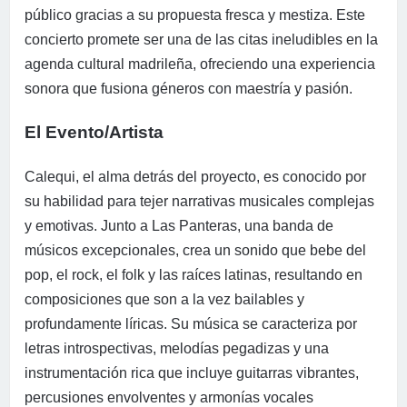
público gracias a su propuesta fresca y mestiza. Este
concierto promete ser una de las citas ineludibles en la
agenda cultural madrileña, ofreciendo una experiencia
sonora que fusiona géneros con maestría y pasión.
El Evento/Artista
Calequi, el alma detrás del proyecto, es conocido por
su habilidad para tejer narrativas musicales complejas
y emotivas. Junto a Las Panteras, una banda de
músicos excepcionales, crea un sonido que bebe del
pop, el rock, el folk y las raíces latinas, resultando en
composiciones que son a la vez bailables y
profundamente líricas. Su música se caracteriza por
letras introspectivas, melodías pegadizas y una
instrumentación rica que incluye guitarras vibrantes,
percusiones envolventes y armonías vocales