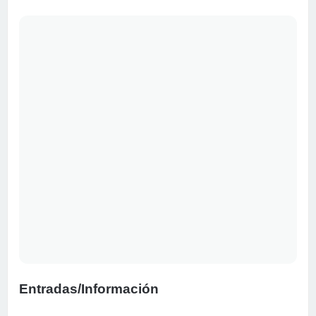
Entradas/Información