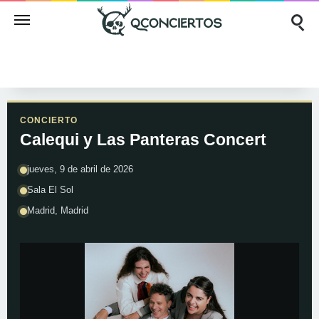
CONCIERTO
Calequi y Las Panteras Concert
jueves, 9 de abril de 2026
Sala El Sol
Madrid, Madrid