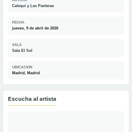
Calequi y Las Panteras
FECHA
jueves, 9 de abril de 2026
SALA
Sala El Sol
UBICACION
Madrid, Madrid
Escucha al artista