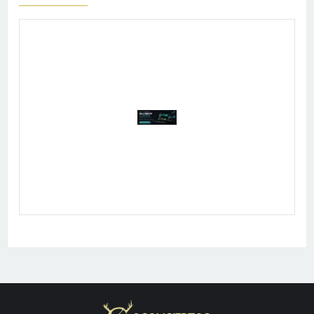
Publicidad