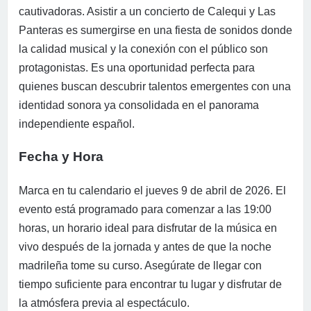
cautivadoras. Asistir a un concierto de Calequi y Las
Panteras es sumergirse en una fiesta de sonidos donde
la calidad musical y la conexión con el público son
protagonistas. Es una oportunidad perfecta para
quienes buscan descubrir talentos emergentes con una
identidad sonora ya consolidada en el panorama
independiente español.
Fecha y Hora
Marca en tu calendario el jueves 9 de abril de 2026. El
evento está programado para comenzar a las 19:00
horas, un horario ideal para disfrutar de la música en
vivo después de la jornada y antes de que la noche
madrileña tome su curso. Asegúrate de llegar con
tiempo suficiente para encontrar tu lugar y disfrutar de
la atmósfera previa al espectáculo.