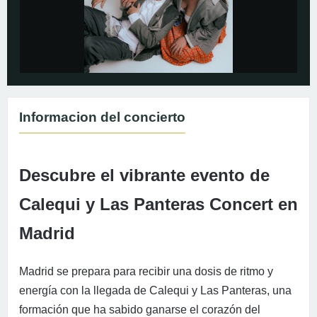
Informacion del concierto
Descubre el vibrante evento de
Calequi y Las Panteras Concert en
Madrid
Madrid se prepara para recibir una dosis de ritmo y
energía con la llegada de Calequi y Las Panteras, una
formación que ha sabido ganarse el corazón del