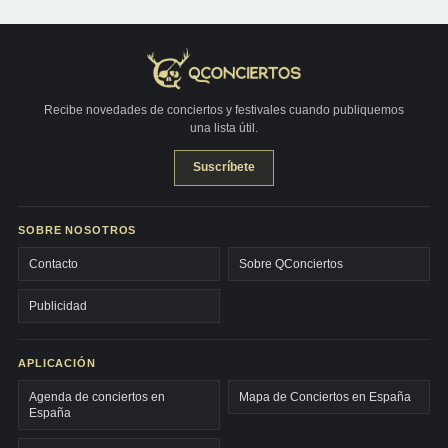
Recibe novedades de conciertos y festivales cuando publiquemos
una lista útil.
Suscríbete
SOBRE NOSOTROS
Contacto
Sobre QConciertos
Publicidad
APLICACIÓN
Agenda de conciertos en
Mapa de Conciertos en España
España