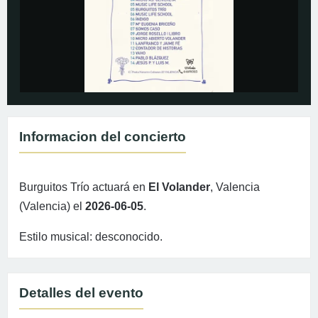
Informacion del concierto
Burguitos Trío actuará en
El Volander
, Valencia
(Valencia) el
2026-06-05
.
Estilo musical: desconocido.
Detalles del evento