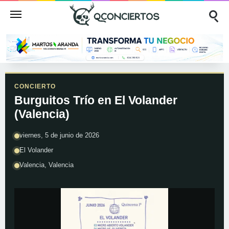
CONCIERTO
Burguitos Trío en El Volander
(Valencia)
viernes, 5 de junio de 2026
El Volander
Valencia, Valencia