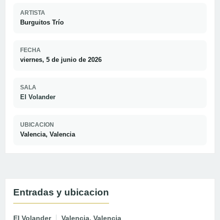
ARTISTA
Burguitos Trío
FECHA
viernes, 5 de junio de 2026
SALA
El Volander
UBICACION
Valencia, Valencia
Entradas y ubicacion
El Volander
Valencia, Valencia