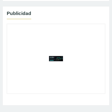
Publicidad
Publicidad