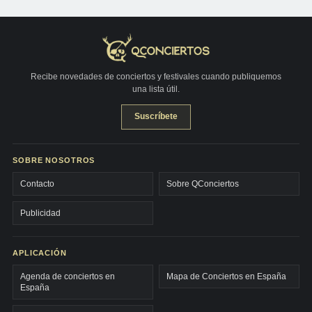
Recibe novedades de conciertos y festivales cuando publiquemos
una lista útil.
Suscríbete
SOBRE NOSOTROS
Contacto
Sobre QConciertos
Publicidad
APLICACIÓN
Agenda de conciertos en
Mapa de Conciertos en España
España