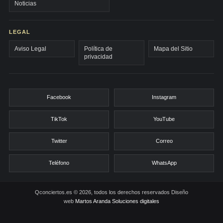
Noticias
LEGAL
Aviso Legal
Política de
Mapa del Sitio
privacidad
Facebook
Instagram
TikTok
YouTube
Twitter
Correo
Teléfono
WhatsApp
Qconciertos.es © 2026, todos los derechos reservados
Diseño
web
Martos Aranda Soluciones digitales