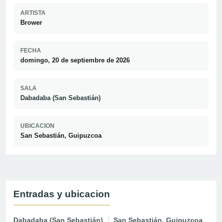
ARTISTA
Brower
FECHA
domingo, 20 de septiembre de 2026
SALA
Dabadaba (San Sebastián)
UBICACION
San Sebastián, Guipuzcoa
Entradas y ubicacion
Dabadaba (San Sebastián)
San Sebastián, Guipuzcoa