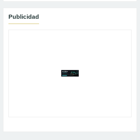
Publicidad
Publicidad