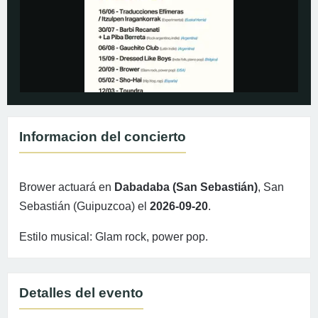
Informacion del concierto
Brower actuará en
Dabadaba (San Sebastián)
, San
Sebastián (Guipuzcoa) el
2026-09-20
.
Estilo musical: Glam rock, power pop.
Detalles del evento