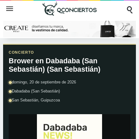
CONCIERTO
Brower en Dabadaba (San
Sebastián) (San Sebastián)
domingo, 20 de septiembre de 2026
Dabadaba (San Sebastián)
San Sebastián, Guipuzcoa