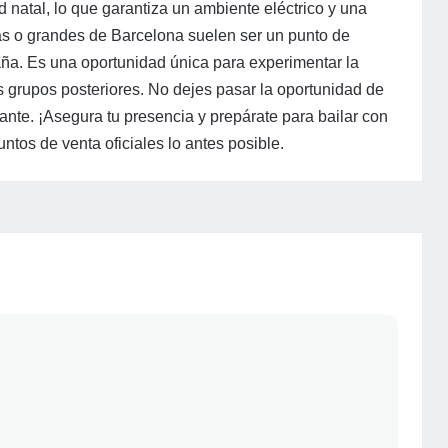
d natal, lo que garantiza un ambiente eléctrico y una
nas o grandes de Barcelona suelen ser un punto de
ña. Es una oportunidad única para experimentar la
 grupos posteriores. No dejes pasar la oportunidad de
gante. ¡Asegura tu presencia y prepárate para bailar con
untos de venta oficiales lo antes posible.