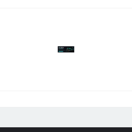
Publicidad