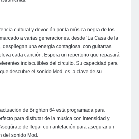
encia cultural y devoción por la música negra de los
 marcado a varias generaciones, desde ‘La Casa de la
, despliegan una energía contagiosa, con guitarras
 eleva cada canción. Espera un repertorio que repasará
erentes indiscutibles del circuito. Su capacidad para
n que descubre el sonido Mod, es la clave de su
 actuación de Brighton 64 está programada para
rfecto para disfrutar de la música con intensidad y
Asegúrate de llegar con antelación para asegurar un
ón del sonido Mod.