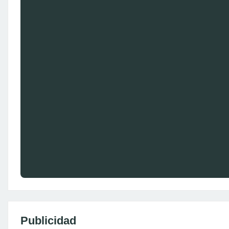
Publicidad