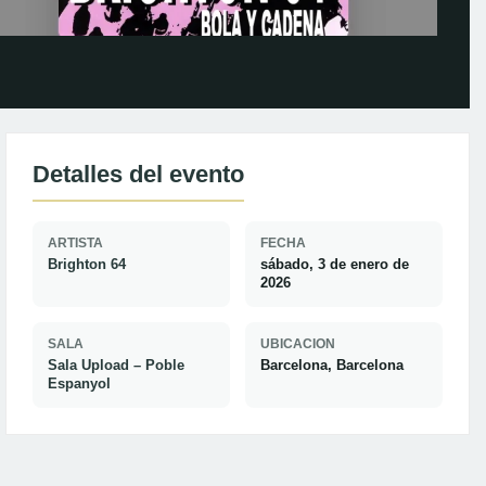
Detalles del evento
ARTISTA
FECHA
Brighton 64
sábado, 3 de enero de
2026
SALA
UBICACION
Sala Upload – Poble
Barcelona, Barcelona
Espanyol