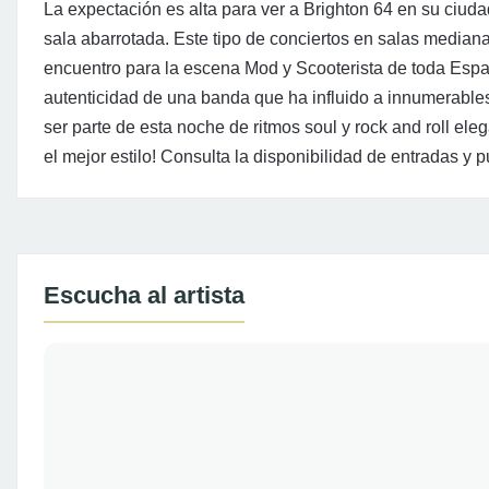
La expectación es alta para ver a Brighton 64 en su ciuda
sala abarrotada. Este tipo de conciertos en salas media
encuentro para la escena Mod y Scooterista de toda Espa
autenticidad de una banda que ha influido a innumerables
ser parte de esta noche de ritmos soul y rock and roll ele
el mejor estilo! Consulta la disponibilidad de entradas y p
Escucha al artista