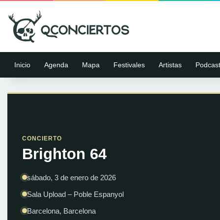
Inicio
Agenda
Mapa
Festivales
Artistas
Podcas
CONCIERTO
Brighton 64
sábado, 3 de enero de 2026
Sala Upload – Poble Espanyol
Barcelona, Barcelona