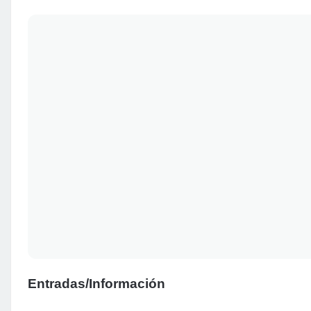
Entradas/Información