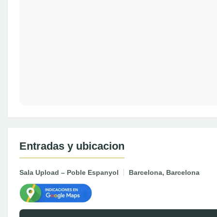
Entradas y ubicacion
Sala Upload – Poble Espanyol
Barcelona, Barcelona