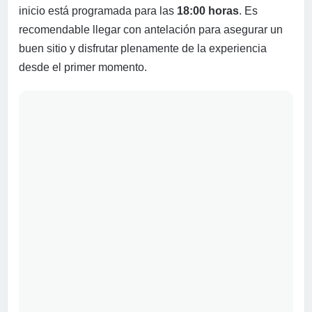
inicio está programada para las
18:00 horas
. Es
recomendable llegar con antelación para asegurar un
buen sitio y disfrutar plenamente de la experiencia
desde el primer momento.