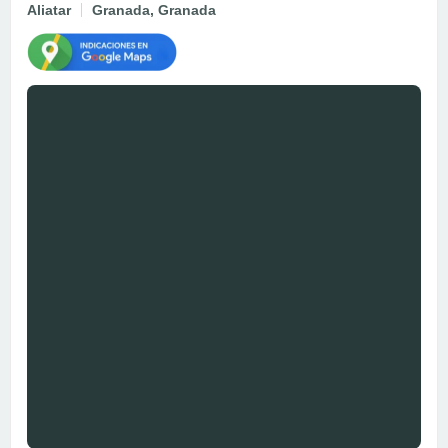
Aliatar
Granada, Granada