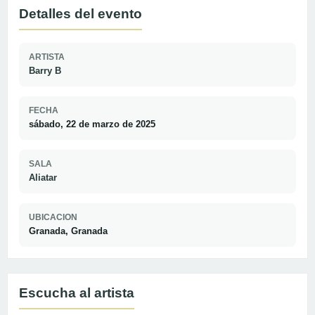
Detalles del evento
ARTISTA
Barry B
FECHA
sábado, 22 de marzo de 2025
SALA
Aliatar
UBICACION
Granada, Granada
Escucha al artista