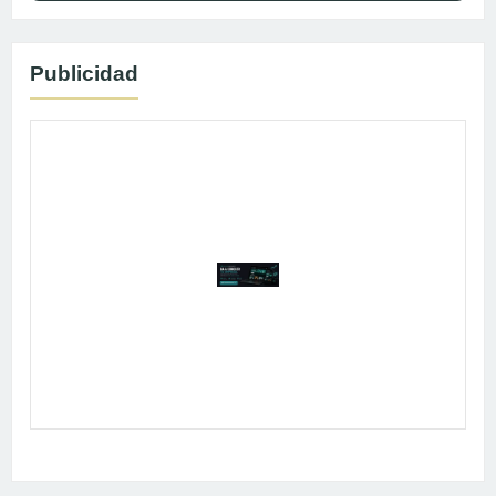
Publicidad
Publicidad