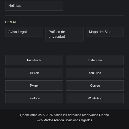
Noticias
LEGAL
Aviso Legal
Política de
Mapa del Sitio
privacidad
Facebook
Instagram
TikTok
YouTube
Twitter
Correo
Teléfono
WhatsApp
Qconciertos.es © 2026, todos los derechos reservados
Diseño
web
Martos Aranda Soluciones digitales