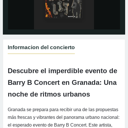
Informacion del concierto
Descubre el imperdible evento de
Barry B Concert en Granada: Una
noche de ritmos urbanos
Granada se prepara para recibir una de las propuestas
más frescas y vibrantes del panorama urbano nacional:
el esperado evento de Barry B Concert. Este artista,