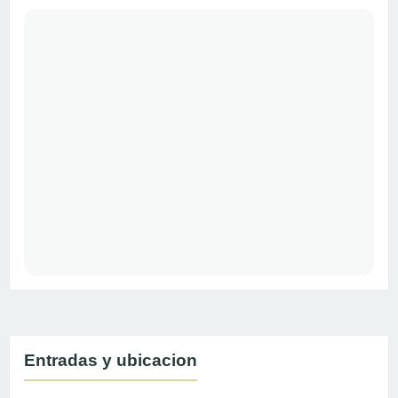
Entradas y ubicacion