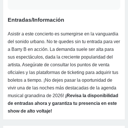
Entradas/Información
Asistir a este concierto es sumergirse en la vanguardia
del sonido urbano. No te quedes sin tu entrada para ver
a Barry B en acción. La demanda suele ser alta para
sus espectáculos, dada la creciente popularidad del
artista. Asegúrate de consultar los puntos de venta
oficiales y las plataformas de ticketing para adquirir tus
boletos a tiempo. ¡No dejes pasar la oportunidad de
vivir una de las noches más destacadas de la agenda
musical granadina de 2026!
¡Revisa la disponibilidad
de entradas ahora y garantiza tu presencia en este
show de alto voltaje!