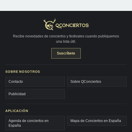
Recibe novedades de conciertos y festivales cuando publiquemos
una lista útil.
Suscríbete
SOBRE NOSOTROS
Contacto
Sobre QConciertos
Publicidad
APLICACIÓN
Agenda de conciertos en
Mapa de Conciertos en España
España