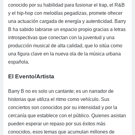
conocido por su habilidad para fusionar el trap, el R&B
y el hip-hop con melodías pegadizas, promete ofrecer
una actuación cargada de energía y autenticidad. Barry
B ha sabido labrarse un espacio propio gracias a letras
introspectivas que conectan con la juventud y una
producción musical de alta calidad, que lo sitúa como
una figura clave en la nueva ola de la música urbana
española.
El Evento/Artista
Barry B no es solo un cantante; es un narrador de
historias que utiliza el ritmo como vehículo. Sus
conciertos son conocidos por su intensidad y por la
cercanía que establece con el público. Quienes asistan
pueden esperar un repaso por sus éxitos más
conocidos, esos temas que acumulan millones de