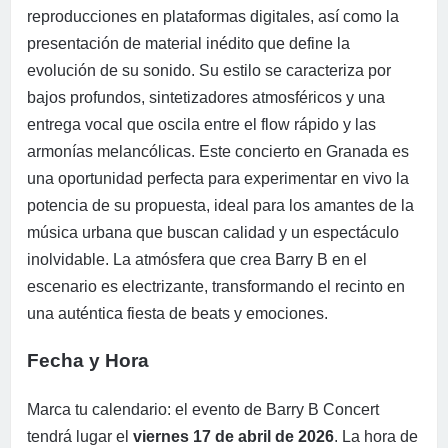
reproducciones en plataformas digitales, así como la
presentación de material inédito que define la
evolución de su sonido. Su estilo se caracteriza por
bajos profundos, sintetizadores atmosféricos y una
entrega vocal que oscila entre el flow rápido y las
armonías melancólicas. Este concierto en Granada es
una oportunidad perfecta para experimentar en vivo la
potencia de su propuesta, ideal para los amantes de la
música urbana que buscan calidad y un espectáculo
inolvidable. La atmósfera que crea Barry B en el
escenario es electrizante, transformando el recinto en
una auténtica fiesta de beats y emociones.
Fecha y Hora
Marca tu calendario: el evento de Barry B Concert
tendrá lugar el
viernes 17 de abril de 2026
. La hora de