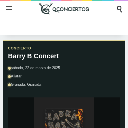
CONCIERTO
Barry B Concert
sábado, 22 de marzo de 2025
Aliatar
Granada, Granada