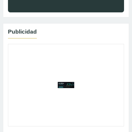
Publicidad
Publicidad