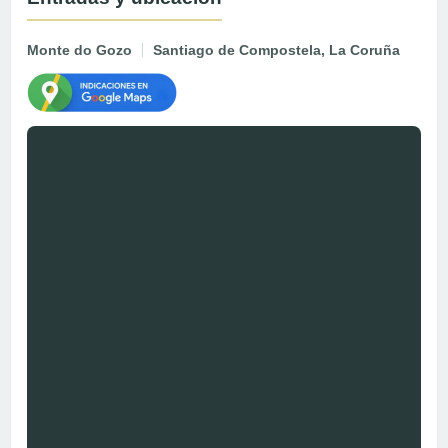
Monte do Gozo
Santiago de Compostela, La Coruña