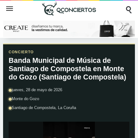
CONCIERTO
Banda Municipal de Música de
Santiago de Compostela en Monte
do Gozo (Santiago de Compostela)
jueves, 28 de mayo de 2026
Monte do Gozo
Santiago de Compostela, La Coruña