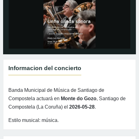
Informacion del concierto
Banda Municipal de Música de Santiago de
Compostela actuará en
Monte do Gozo
, Santiago de
Compostela (La Coruña) el
2026-05-28
.
Estilo musical: música.