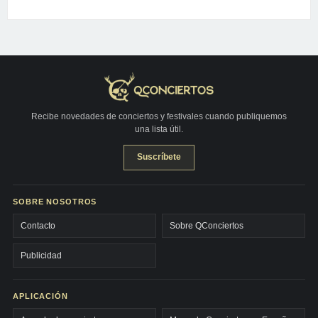
Recibe novedades de conciertos y festivales cuando publiquemos
una lista útil.
Suscríbete
SOBRE NOSOTROS
Contacto
Sobre QConciertos
Publicidad
APLICACIÓN