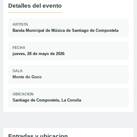
Detalles del evento
ARTISTA
Banda Municipal de Música de Santiago de Compostela
FECHA
jueves, 28 de mayo de 2026
SALA
Monte do Gozo
UBICACION
Santiago de Compostela, La Coruña
Entradas y ubicacion