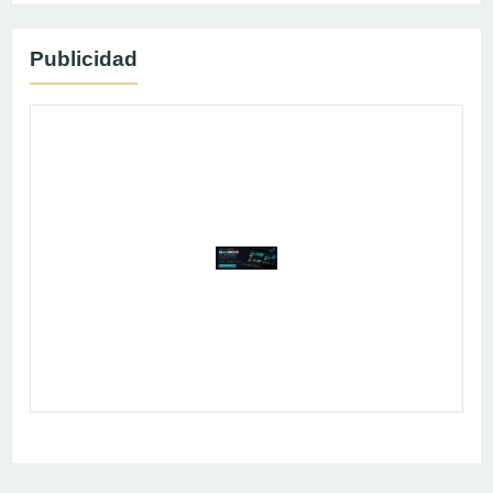
Publicidad
Publicidad