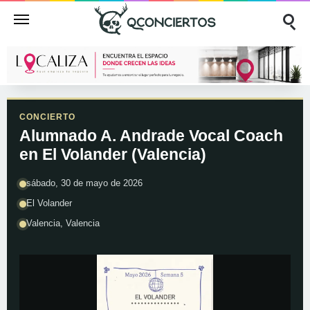
CONCIERTO
Alumnado A. Andrade Vocal Coach
en El Volander (Valencia)
sábado, 30 de mayo de 2026
El Volander
Valencia, Valencia