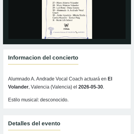
Informacion del concierto
Alumnado A. Andrade Vocal Coach actuará en
El
Volander
, Valencia (Valencia) el
2026-05-30
.
Estilo musical: desconocido.
Detalles del evento