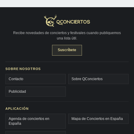
Recibe novedades de conciertos y festivales cuando publiquemos
una lista útil.
Suscríbete
SOBRE NOSOTROS
Contacto
Sobre QConciertos
Publicidad
APLICACIÓN
Agenda de conciertos en
Mapa de Conciertos en España
España