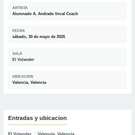
ARTISTA
Alumnado A. Andrade Vocal Coach
FECHA
sábado, 30 de mayo de 2026
SALA
El Volander
UBICACION
Valencia, Valencia
Entradas y ubicacion
El Volander
Valencia, Valencia