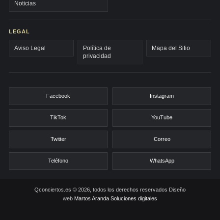
Noticias
LEGAL
Aviso Legal
Política de
Mapa del Sitio
privacidad
Facebook
Instagram
TikTok
YouTube
Twitter
Correo
Teléfono
WhatsApp
Qconciertos.es © 2026, todos los derechos reservados
Diseño
web
Martos Aranda Soluciones digitales