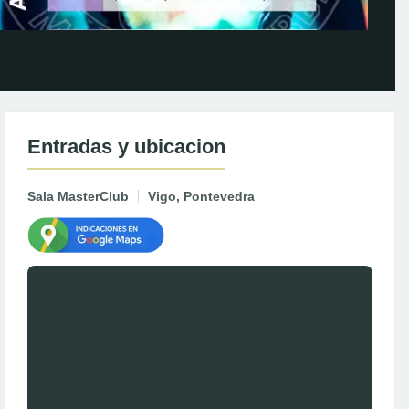
Entradas y ubicacion
Sala MasterClub
Vigo, Pontevedra