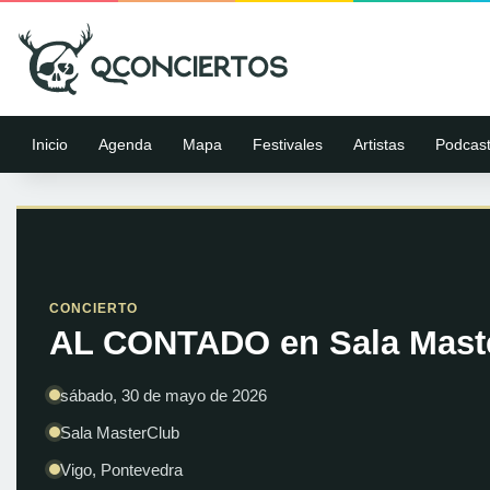
Inicio
Agenda
Mapa
Festivales
Artistas
Podcas
CONCIERTO
AL CONTADO en Sala Maste
sábado, 30 de mayo de 2026
Sala MasterClub
Vigo, Pontevedra