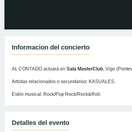
Informacion del concierto
AL CONTADO actuará en
Sala MasterClub
, Vigo (Ponte
Artistas relacionados o secundarios: KASUALES.
Estilo musical: Rock/Pop Rock/Rock&Roll.
Detalles del evento