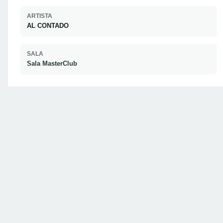
ARTISTA
AL CONTADO
SALA
Sala MasterClub