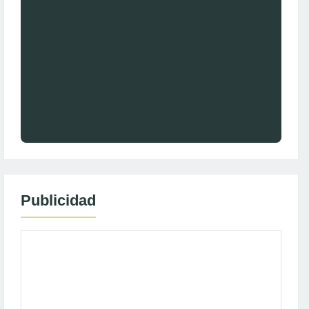
Publicidad