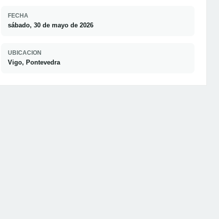
FECHA
sábado, 30 de mayo de 2026
UBICACION
Vigo, Pontevedra