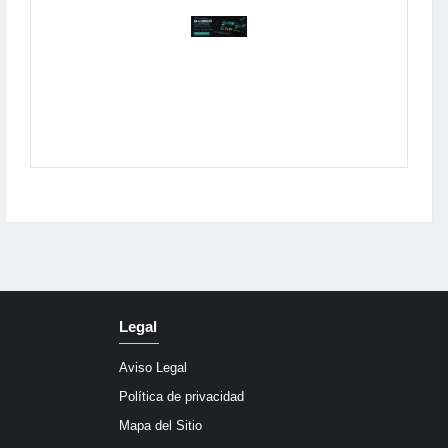
Publicidad
Legal
Aviso Legal
Política de privacidad
Mapa del Sitio