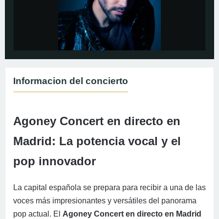
Informacion del concierto
Agoney Concert en directo en
Madrid: La potencia vocal y el
pop innovador
La capital española se prepara para recibir a una de las
voces más impresionantes y versátiles del panorama
pop actual. El
Agoney Concert en directo en Madrid