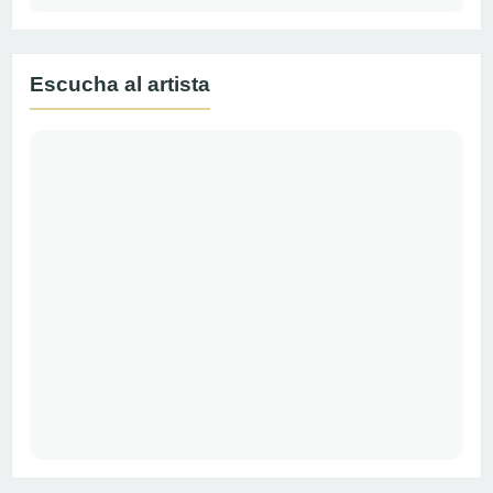
Escucha al artista