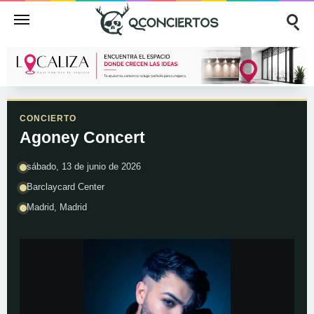
CONCIERTO
Agoney Concert
sábado, 13 de junio de 2026
Barclaycard Center
Madrid, Madrid