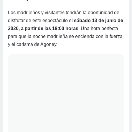
Los madrileños y visitantes tendrán la oportunidad de
disfrutar de este espectáculo el
sábado 13 de junio de
2026, a partir de las 19:00 horas
. Una hora perfecta
para que la noche madrileña se encienda con la fuerza
y el carisma de Agoney.