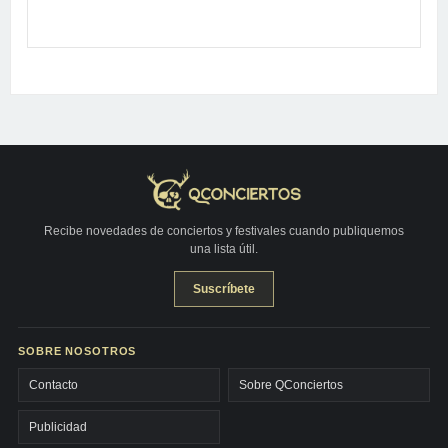
Recibe novedades de conciertos y festivales cuando publiquemos
una lista útil.
Suscríbete
SOBRE NOSOTROS
Contacto
Sobre QConciertos
Publicidad