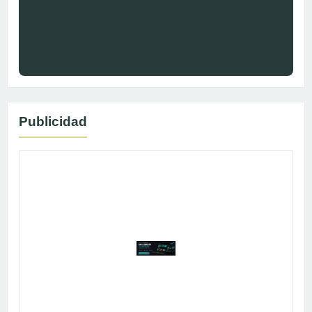
Publicidad
Publicidad