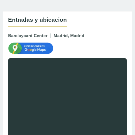
Entradas y ubicacion
Barclaycard Center
Madrid, Madrid