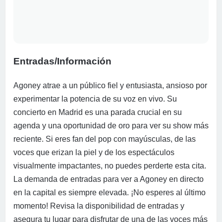
Entradas/Información
Agoney atrae a un público fiel y entusiasta, ansioso por
experimentar la potencia de su voz en vivo. Su
concierto en Madrid es una parada crucial en su
agenda y una oportunidad de oro para ver su show más
reciente. Si eres fan del pop con mayúsculas, de las
voces que erizan la piel y de los espectáculos
visualmente impactantes, no puedes perderte esta cita.
La demanda de entradas para ver a Agoney en directo
en la capital es siempre elevada. ¡No esperes al último
momento! Revisa la disponibilidad de entradas y
asegura tu lugar para disfrutar de una de las voces más