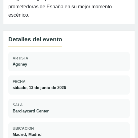
prometedoras de España en su mejor momento
escénico.
Detalles del evento
ARTISTA
Agoney
FECHA
sábado, 13 de junio de 2026
SALA
Barclaycard Center
UBICACION
Madrid, Madrid