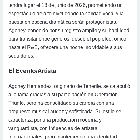
tendrá lugar el 13 de junio de 2026, prometiendo un
espectáculo de alto nivel donde la calidad vocal y la
puesta en escena dramática serán protagonistas.
Agoney, conocido por su registro amplio y su habilidad
para transitar entre géneros, desde el pop electrónico
hasta el R&B, ofrecerá una noche inolvidable a sus
seguidores.
El Evento/Artista
Agoney Hernández, originario de Tenerife, se catapultó
a la fama gracias a su participación en Operación
Triunfo, pero ha consolidado su carrera con una
propuesta musical audaz y sofisticada. Su estilo se
caracteriza por una producción moderna y
vanguardista, con influencias de artistas
internacionales, pero manteniendo una identidad