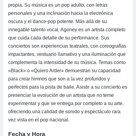
propia. Su música es un pop adulto, con letras
personales y una inclinación hacia la electrónica
oscura y el dance-pop potente. Más allá de su
innegable talento vocal, Agoney es un artista completo
que cuida cada detalle de su performance. Sus
conciertos son experiencias teatrales, con coreografías
impactantes, vestuario llamativo y una iluminación que
complementa la intensidad de su música. Temas como
«Black» o «Quiero Arder» demuestran su capacidad
para crear himnos que son a la vez profundos y
perfectos para la pista de baile. Asistir a su concierto es
presenciar la evolución de un artista que no teme
experimentar y que se entrega por completo a su arte,
ofreciendo una calidad de sonido y espectáculo rara
vez vista en el pop nacional.
Fecha y Hora