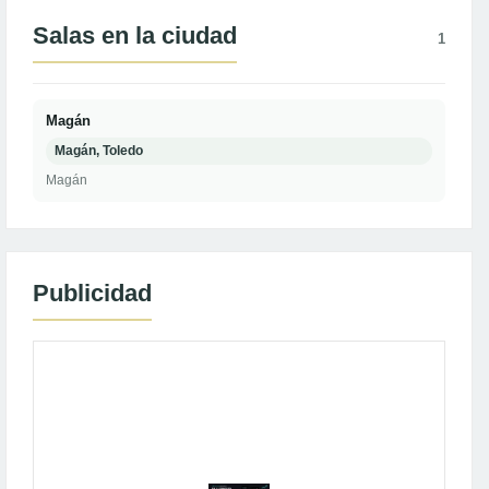
Salas en la ciudad
1
Magán
Magán, Toledo
Magán
Publicidad