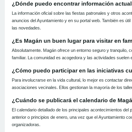
¿Dónde puedo encontrar información actuali
La información oficial sobre las fiestas patronales y otros aco
anuncios del Ayuntamiento y en su portal web. También es útil 
las novedades.
¿Es Magán un buen lugar para visitar en fam
Absolutamente. Magán ofrece un entorno seguro y tranquilo, co
familiar. La comunidad es acogedora y las actividades suelen 
¿Cómo puedo participar en las iniciativas cu
Para involucrarse en la vida cultural, lo mejor es contactar di
asociaciones vecinales. Ellos gestionan la mayoría de los talle
¿Cuándo se publicará el calendario de Mag
El calendario detallado de los principales acontecimientos del p
anterior o principios de enero, una vez que el Ayuntamiento coo
organizadoras.