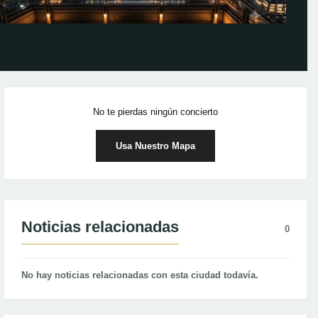
No te pierdas ningún concierto
Usa Nuestro Mapa
Noticias relacionadas
0
No hay noticias relacionadas con esta ciudad todavía.