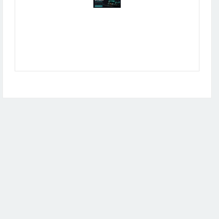
Publicidad