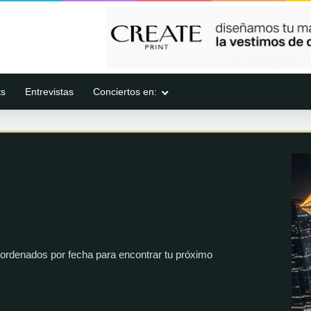
ts
Entrevistas
Conciertos en:
ordenados por fecha para encontrar tu próximo