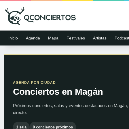
Inicio
Agenda
Mapa
Festivales
Artistas
Podcas
AGENDA POR CIUDAD
Conciertos en Magán
Próximos conciertos, salas y eventos destacados en Magán, 
directo.
1 sala
0 conciertos próximos