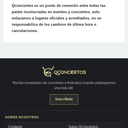
Qconciertos es un punto de conexión entre todas las
partes involucradas en eventos y conciertos, solo
enlazamos a lugares oficiales y acreditados, no se
responsabiliza de los cambios de última hora o
cancelaciones.
Recibe novedades de conciertos y festivales cuando publiquemos
una lista útil.
Suscríbete
SOBRE NOSOTROS
Contacto
Sobre QConciertos