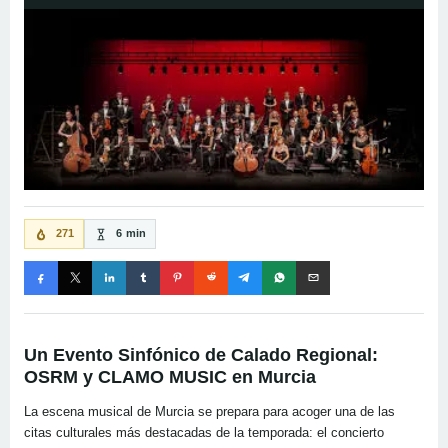
271
6 min
Un Evento Sinfónico de Calado Regional:
OSRM y CLAMO MUSIC en Murcia
La escena musical de Murcia se prepara para acoger una de las
citas culturales más destacadas de la temporada: el concierto