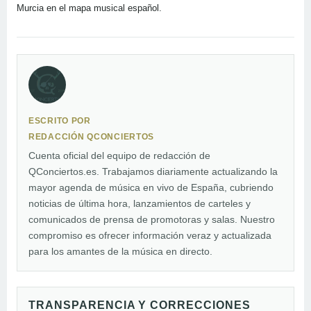
Murcia en el mapa musical español.
ESCRITO POR
REDACCIÓN QCONCIERTOS
Cuenta oficial del equipo de redacción de
QConciertos.es. Trabajamos diariamente actualizando la
mayor agenda de música en vivo de España, cubriendo
noticias de última hora, lanzamientos de carteles y
comunicados de prensa de promotoras y salas. Nuestro
compromiso es ofrecer información veraz y actualizada
para los amantes de la música en directo.
TRANSPARENCIA Y CORRECCIONES