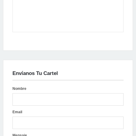
Envíanos Tu Cartel
Nombre
Email
Mensaje