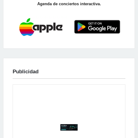
Agenda de conciertos interactiva.
Publicidad
Publicidad