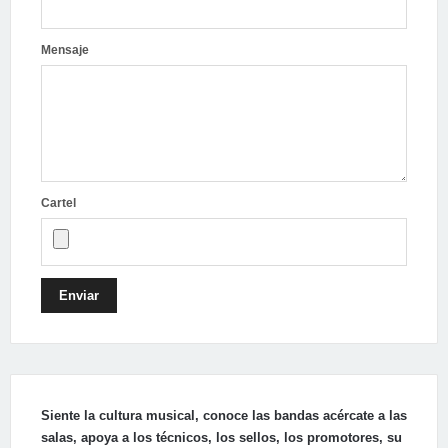
Mensaje
Cartel
Enviar
Siente la cultura musical, conoce las bandas acércate a las
salas, apoya a los técnicos, los sellos, los promotores, su