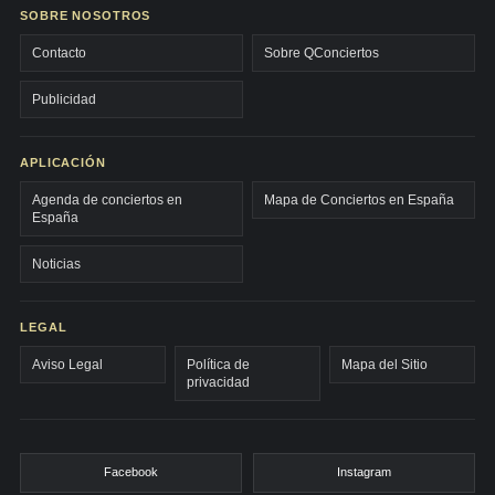
SOBRE NOSOTROS
Contacto
Sobre QConciertos
Publicidad
APLICACIÓN
Agenda de conciertos en
Mapa de Conciertos en España
España
Noticias
LEGAL
Aviso Legal
Política de
Mapa del Sitio
privacidad
Facebook
Instagram