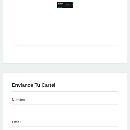
Publicidad
Envíanos Tu Cartel
Nombre
Email