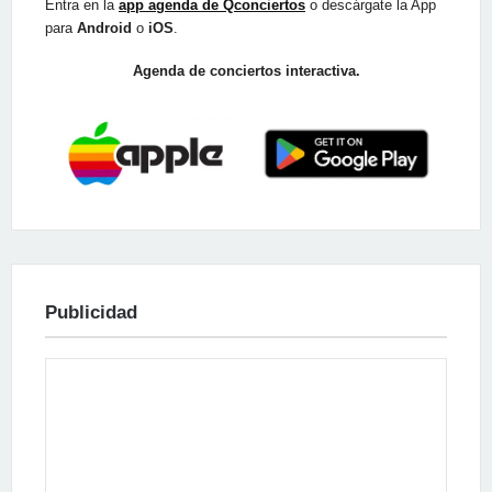
Entra en la
app agenda de Qconciertos
o descárgate la App
para
Android
o
iOS
.
Agenda de conciertos interactiva.
Publicidad