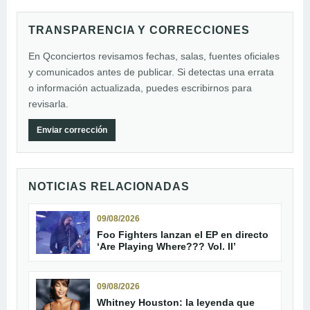
TRANSPARENCIA Y CORRECCIONES
En Qconciertos revisamos fechas, salas, fuentes oficiales
y comunicados antes de publicar. Si detectas una errata
o información actualizada, puedes escribirnos para
revisarla.
Enviar corrección
NOTICIAS RELACIONADAS
09/08/2026
Foo Fighters lanzan el EP en directo
‘Are Playing Where??? Vol. II’
09/08/2026
Whitney Houston: la leyenda que