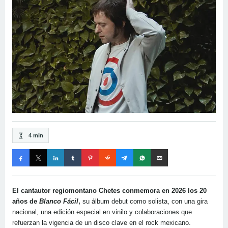
4 min
El cantautor regiomontano Chetes conmemora en 2026 los 20
años de
Blanco Fácil
,
su álbum debut como solista, con una gira
nacional, una edición especial en vinilo y colaboraciones que
refuerzan la vigencia de un disco clave en el rock mexicano.