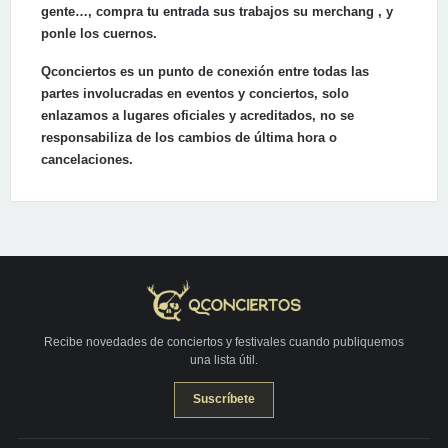
gente…, compra tu entrada sus trabajos su merchang , y
ponle los cuernos.
Qconciertos es un punto de conexión entre todas las
partes involucradas en eventos y conciertos, solo
enlazamos a lugares oficiales y acreditados, no se
responsabiliza de los cambios de última hora o
cancelaciones.
Recibe novedades de conciertos y festivales cuando publiquemos
una lista útil.
Suscríbete