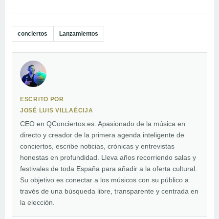
conciertos
Lanzamientos
ESCRITO POR
JOSÉ LUIS VILLAÉCIJA
CEO en QConciertos.es. Apasionado de la música en
directo y creador de la primera agenda inteligente de
conciertos, escribe noticias, crónicas y entrevistas
honestas en profundidad. Lleva años recorriendo salas y
festivales de toda España para añadir a la oferta cultural.
Su objetivo es conectar a los músicos con su público a
través de una búsqueda libre, transparente y centrada en
la elección.