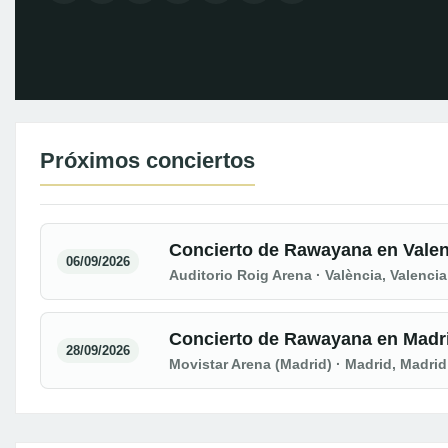
Próximos conciertos
Concierto de Rawayana en Valen
06/09/2026
Auditorio Roig Arena · València, Valencia
Concierto de Rawayana en Madr
28/09/2026
Movistar Arena (Madrid) · Madrid, Madrid