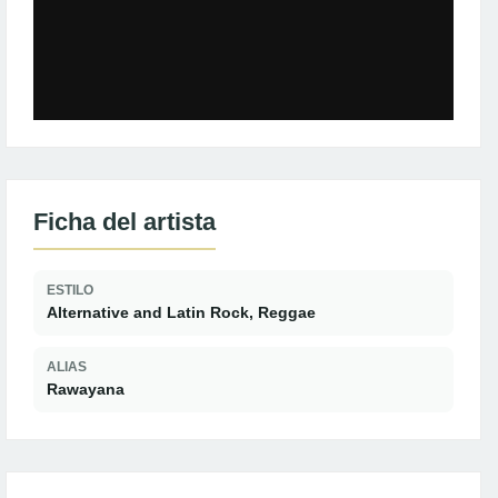
Ficha del artista
ESTILO
Alternative and Latin Rock, Reggae
ALIAS
Rawayana