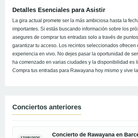
Detalles Esenciales para Asistir
La gira actual promete ser la más ambiciosa hasta la fech
importantes. Si estás buscando información sobre los pró
asegures de comprar tus entradas solo a través de puntos
garantizar tu acceso. Los recintos seleccionados ofrecen e
experiencia en vivo. No dejes pasar la oportunidad de ser 
ha comenzado en varias ciudades y la disponibilidad es li
Compra tus entradas para Rawayana hoy mismo y vive la e
Conciertos anteriores
Concierto de Rawayana en Barc