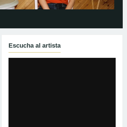
Escucha al artista