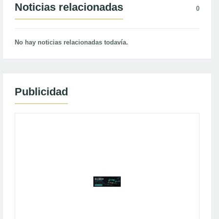
Noticias relacionadas
0
No hay noticias relacionadas todavía.
Publicidad
Publicidad