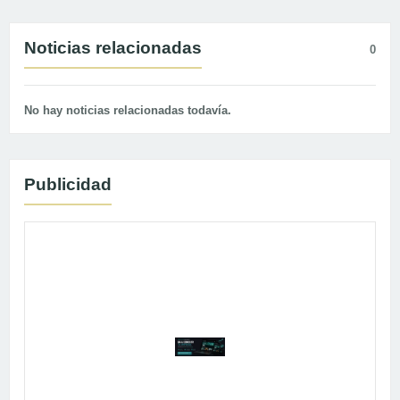
Noticias relacionadas
0
No hay noticias relacionadas todavía.
Publicidad
Publicidad