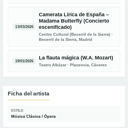
Camerata Lírica de España –
Madama Butterfly (Concierto
escenificado)
13/03/2026
Centro Cultural (Becerril de la Sierra) ·
Becerril de la Sierra, Madrid
La flauta mágica (W.A. Mozart)
19/01/2026
Teatro Alkázar · Plasencia, Cáceres
Ficha del artista
ESTILO
Música Clásica / Ópera