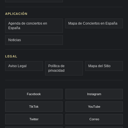
APLICACIÓN
Agenda de conciertos en
Mapa de Conciertos en España
España
Noticias
LEGAL
Aviso Legal
Política de
Mapa del Sitio
privacidad
Facebook
Instagram
TikTok
YouTube
Twitter
Correo