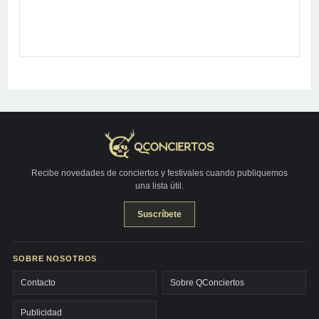
Recibe novedades de conciertos y festivales cuando publiquemos
una lista útil.
Suscríbete
SOBRE NOSOTROS
Contacto
Sobre QConciertos
Publicidad