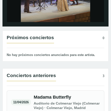
Próximos conciertos
0
No hay próximos conciertos anunciados para este artista.
Conciertos anteriores
3
Madama Butterfly
11/04/2026
Auditorio de Colmenar Viejo (Colmenar
Viejo) · Colmenar Viejo, Madrid