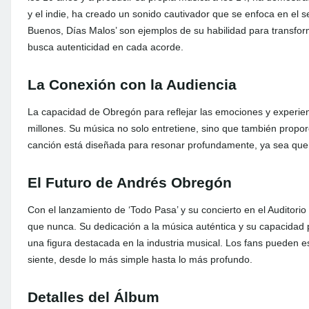
y el indie, ha creado un sonido cautivador que se enfoca en el 
Buenos, Días Malos’ son ejemplos de su habilidad para transfo
busca autenticidad en cada acorde.
La Conexión con la Audiencia
La capacidad de Obregón para reflejar las emociones y experien
millones. Su música no solo entretiene, sino que también propo
canción está diseñada para resonar profundamente, ya sea quem
El Futuro de Andrés Obregón
Con el lanzamiento de ‘Todo Pasa’ y su concierto en el Auditorio
que nunca. Su dedicación a la música auténtica y su capacidad
una figura destacada en la industria musical. Los fans pueden e
siente, desde lo más simple hasta lo más profundo.
Detalles del Álbum