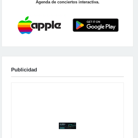
Agenda de conciertos interactiva.
Publicidad
Publicidad