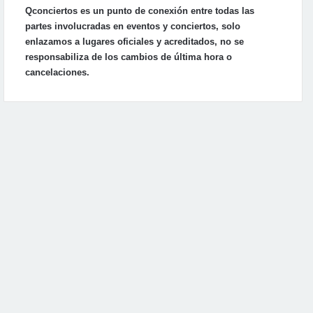
Qconciertos es un punto de conexión entre todas las
partes involucradas en eventos y conciertos, solo
enlazamos a lugares oficiales y acreditados, no se
responsabiliza de los cambios de última hora o
cancelaciones.