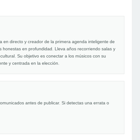
en directo y creador de la primera agenda inteligente de
tas honestas en profundidad. Lleva años recorriendo salas y
 cultural. Su objetivo es conectar a los músicos con su
nte y centrada en la elección.
comunicados antes de publicar. Si detectas una errata o