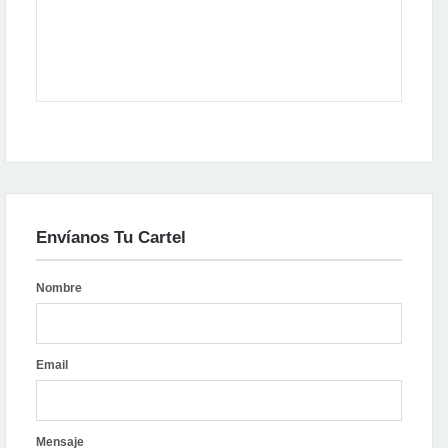
Envíanos Tu Cartel
Nombre
Email
Mensaje