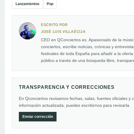
Lanzamientos
Pop
ESCRITO POR
JOSÉ LUIS VILLAÉCIJA
CEO en QConciertos.es. Apasionado de la música 
conciertos, escribe noticias, crónicas y entrevis
festivales de toda España para añadir a la oferta
público a través de una búsqueda libre, transpare
TRANSPARENCIA Y CORRECCIONES
En Qconciertos revisamos fechas, salas, fuentes oficiales y 
información actualizada, puedes escribirnos para revisarla.
Enviar corrección