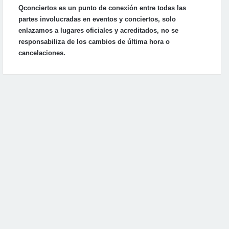
Qconciertos es un punto de conexión entre todas las
partes involucradas en eventos y conciertos, solo
enlazamos a lugares oficiales y acreditados, no se
responsabiliza de los cambios de última hora o
cancelaciones.