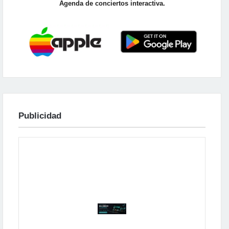
Agenda de conciertos interactiva.
Publicidad
Publicidad