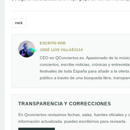
rock
ESCRITO POR
JOSÉ LUIS VILLAÉCIJA
CEO en QConciertos.es. Apasionado de la música 
conciertos, escribe noticias, crónicas y entrevis
festivales de toda España para añadir a la oferta
público a través de una búsqueda libre, transpare
TRANSPARENCIA Y CORRECCIONES
En Qconciertos revisamos fechas, salas, fuentes oficiales y 
información actualizada, puedes escribirnos para revisarla.