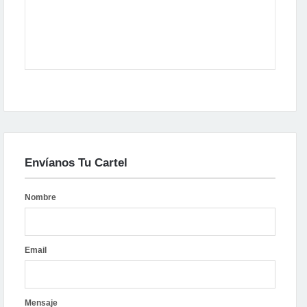
Envíanos Tu Cartel
Nombre
Email
Mensaje