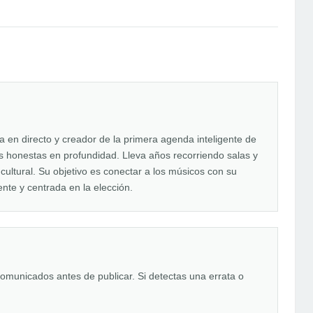
en directo y creador de la primera agenda inteligente de
tas honestas en profundidad. Lleva años recorriendo salas y
 cultural. Su objetivo es conectar a los músicos con su
nte y centrada en la elección.
comunicados antes de publicar. Si detectas una errata o