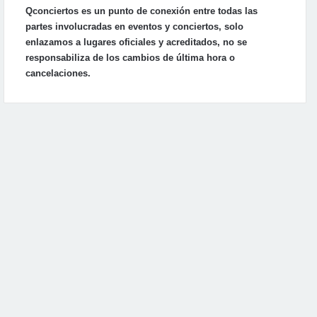
Qconciertos es un punto de conexión entre todas las
partes involucradas en eventos y conciertos, solo
enlazamos a lugares oficiales y acreditados, no se
responsabiliza de los cambios de última hora o
cancelaciones.