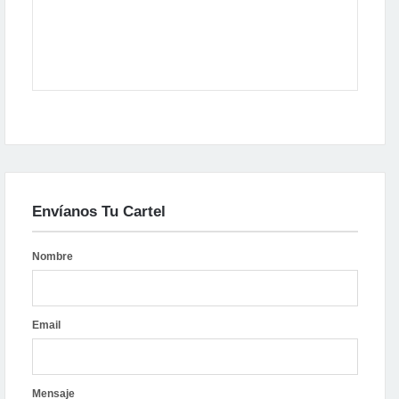
Envíanos Tu Cartel
Nombre
Email
Mensaje