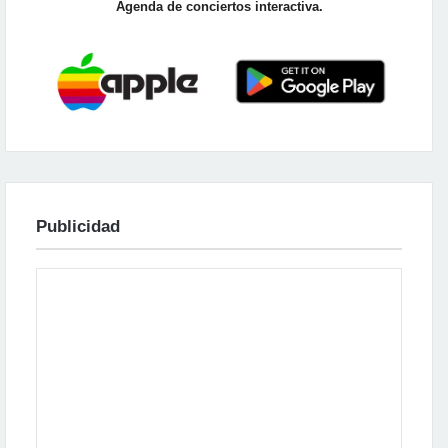
Agenda de conciertos interactiva.
Publicidad